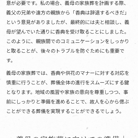
意が必要です。私の場合、義母の家族葬を計画する際、
義父の兄弟や遠方の親族から「香典は辞退するべきだ」
という意見がありましたが、最終的には夫と相談し、義
母が望んでいた通りに香典を受け取ることにしました。
このように、親族間でのコミュニケーションをしっかり
と取ることが、後々のトラブルを防ぐためにも重要で
す。
義母の家族葬では、香典や供花のマナーに対する対応を
慎重に行うことが、葬儀全体の進行をスムーズにする鍵
となります。地域の風習や家族の意向を尊重しつつ、事
前にしっかりと準備を進めることで、故人を心から偲ぶ
ことができる葬儀を実現することができるでしょう。