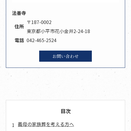
法善寺
〒187-0002
住所
東京都小平市花小金井2-24-18
電話
042-465-2524
お問い合わせ
目次
義母の家族葬を考える方へ