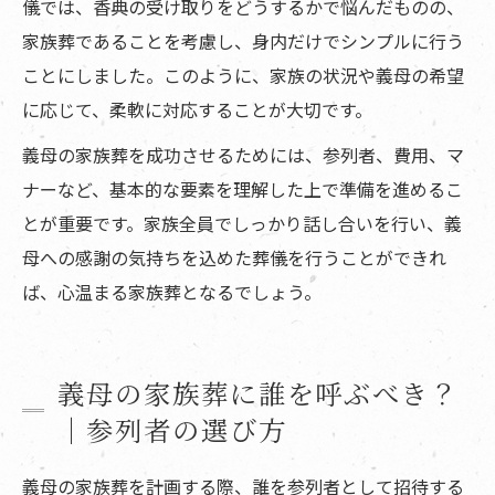
儀では、香典の受け取りをどうするかで悩んだものの、
家族葬であることを考慮し、身内だけでシンプルに行う
ことにしました。このように、家族の状況や義母の希望
に応じて、柔軟に対応することが大切です。
義母の家族葬を成功させるためには、参列者、費用、マ
ナーなど、基本的な要素を理解した上で準備を進めるこ
とが重要です。家族全員でしっかり話し合いを行い、義
母への感謝の気持ちを込めた葬儀を行うことができれ
ば、心温まる家族葬となるでしょう。
義母の家族葬に誰を呼ぶべき？
｜参列者の選び方
義母の家族葬を計画する際、誰を参列者として招待する