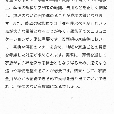
上、葬儀の規模や参列者の範囲、費用などを正しく把握
し、無理のない範囲で進めることが成功の鍵となりま
す。また、義母の家族葬では「誰を呼ぶべきか」という
点が大きな議論となることが多く、親族間でのコミュニ
ケーションが非常に重要です。義両親の家族葬におい
て、香典や供花のマナーを含め、地域や家族ごとの習慣
を考慮した対応が求められます。実際に、葬儀を通して
家族がより絆を深める機会ともなり得るため、適切な心
遣いや準備を整えることが必要です。結果として、家族
全員が心から納得できる形で義母を送り出すことができ
れば、後悔のない家族葬になるでしょう。