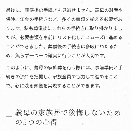
最後に、葬儀後の手続きも見逃せません。義母の財産や
保険、年金の手続きなど、多くの書類を揃える必要があ
ります。私も葬儀後にこれらの手続きに取り掛かりまし
たが、必要書類を事前にリスト化し、スムーズに進める
ことができました。葬儀後の手続きは多岐にわたるた
め、焦らず一つ一つ確実に行うことが大切です。
このように、義母の家族葬を行う際には、事前準備と手
続きの流れを把握し、家族全員で協力して進めること
で、心に残る葬儀を実現することができます。
義母の家族葬で後悔しないため
の5つの心得