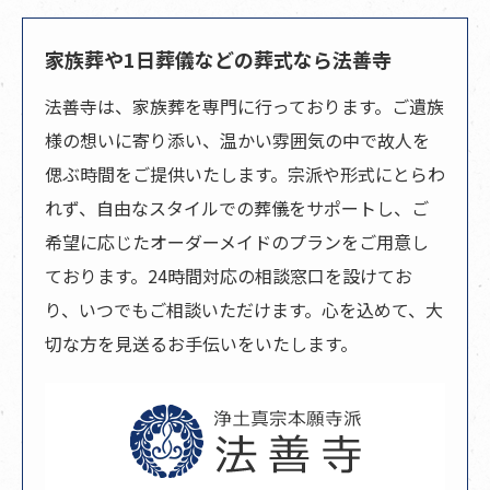
家族葬や1日葬儀などの葬式なら法善寺
法善寺は、家族葬を専門に行っております。ご遺族
様の想いに寄り添い、温かい雰囲気の中で故人を
偲ぶ時間をご提供いたします。宗派や形式にとらわ
れず、自由なスタイルでの葬儀をサポートし、ご
希望に応じたオーダーメイドのプランをご用意し
ております。24時間対応の相談窓口を設けてお
り、いつでもご相談いただけます。心を込めて、大
切な方を見送るお手伝いをいたします。