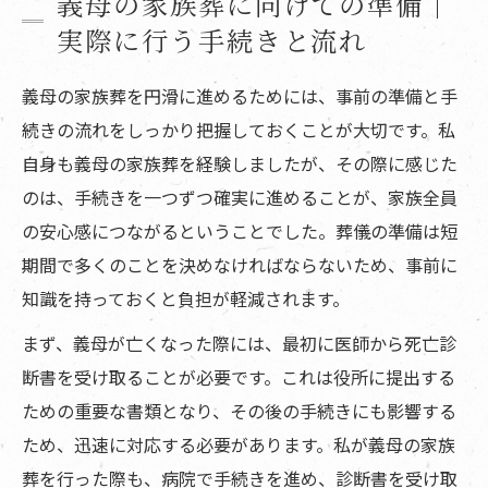
義母の家族葬に向けての準備｜
実際に行う手続きと流れ
義母の家族葬を円滑に進めるためには、事前の準備と手
続きの流れをしっかり把握しておくことが大切です。私
自身も義母の家族葬を経験しましたが、その際に感じた
のは、手続きを一つずつ確実に進めることが、家族全員
の安心感につながるということでした。葬儀の準備は短
期間で多くのことを決めなければならないため、事前に
知識を持っておくと負担が軽減されます。
まず、義母が亡くなった際には、最初に医師から死亡診
断書を受け取ることが必要です。これは役所に提出する
ための重要な書類となり、その後の手続きにも影響する
ため、迅速に対応する必要があります。私が義母の家族
葬を行った際も、病院で手続きを進め、診断書を受け取