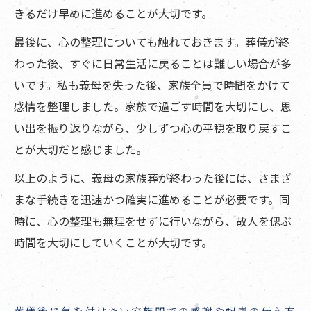
きるだけ早めに進めることが大切です。
最後に、心の整理についても触れておきます。葬儀が終
わった後、すぐに日常生活に戻ることは難しい場合が多
いです。私も義母を失った後、家族全員で時間をかけて
感情を整理しました。家族で過ごす時間を大切にし、思
い出を振り返りながら、少しずつ心の平穏を取り戻すこ
とが大切だと感じました。
以上のように、義母の家族葬が終わった後には、さまざ
まな手続きを迅速かつ確実に進めることが必要です。同
時に、心の整理も無理をせずに行いながら、故人を偲ぶ
時間を大切にしていくことが大切です。
葬儀後に気を付けたい家族間での感謝や配慮の伝え方