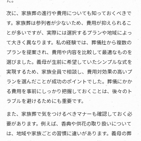
次に、家族葬の進行や費用についても知っておくべきで
す。家族葬は参列者が少ないため、費用が抑えられるこ
とが多いですが、実際には選択するプランや地域によっ
て大きく異なります。私の経験では、葬儀社から複数の
プランを提案され、費用や内容を比較して最適なものを
選びました。義母が生前に希望していたシンプルな式を
実現するため、家族全員で相談し、費用対効果の高いプ
ランを選んだことが成功のポイントでした。葬儀にかか
る費用を事前にしっかり把握しておくことは、後々のト
ラブルを避けるためにも重要です。
また、家族葬で気をつけるべきマナーも確認しておく必
要があります。例えば、香典や供花の取り扱いについて
は、地域や家族ごとの習慣に違いがあります。義母の葬