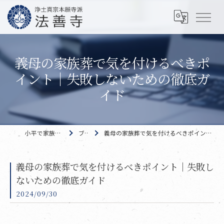
義母の家族葬で気を付けるべきポ
イント｜失敗しないための徹底ガ
イド
小平で家族葬なら 法善寺
ブログ
義母の家族葬で気を付けるべきポイント｜失敗しないための徹底ガイド
義母の家族葬で気を付けるべきポイント｜失敗し
ないための徹底ガイド
2024/09/30