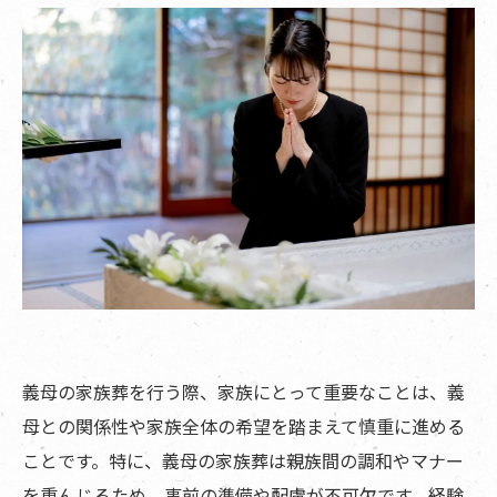
義母の家族葬を行う際、家族にとって重要なことは、義
母との関係性や家族全体の希望を踏まえて慎重に進める
ことです。特に、義母の家族葬は親族間の調和やマナー
を重んじるため、事前の準備や配慮が不可欠です。経験