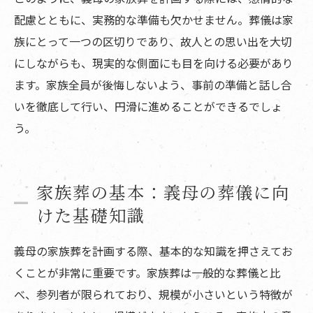
配慮とともに、実務的な準備も欠かせません。葬儀は家
族にとって一つの区切りであり、故人との思い出を大切
にしながらも、現実的な側面にも目を向ける必要があり
ます。家族全員が後悔しないよう、事前の準備と話し合
いを徹底して行い、円滑に進めることができるでしょ
う。
家族葬の基本：義母の葬儀に向
けた基礎知識
義母の家族葬を計画する際、基本的な知識を押さえてお
くことが非常に重要です。家族葬は一般的な葬儀と比
べ、参列者が限られており、規模が小さいという特徴が