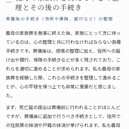
理とその後の手続き
葬儀後の手続き（役所や保険、銀行など）の整理
義母の家族葬を無事に終えた後、家族にとって次に待っ
ているのは、心の整理と共に行わなければならない各種
手続きです。葬儀後は、感情の整理に加え、役所への届
け出や銀行、保険の手続きなどが多く残されており、こ
れらを適切に進めることが求められます。私も義母の家
族葬を経験した際、これらの手続きを整理して進めるこ
とが、心の平穏を保つ上でも非常に重要だと感じまし
た。
まず、死亡届の提出は葬儀前に行われることがほとんど
ですが、葬儀後に追加で行うべき手続きとして、役所で
の住民票の抹消や戸籍の抹消が挙げられます。私も義母