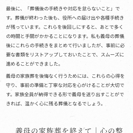
最後に、「葬儀後の手続きや対応を怠らないこと」で
す。葬儀が終わった後も、役所への届け出や各種手続き
が残っています。これらを後回しにすると、あとで多く
の時間と手間がかかることになります。私も義母の葬儀
後にこれらの手続きをまとめて行いましたが、事前に必
要な書類をリストアップしておいたことで、スムーズに
進めることができました。
義母の家族葬を後悔なく行うためには、これらの心得を
守り、事前の準備と丁寧な対応を心がけることが大切で
す。家族全員が納得できる形で義母を送り出すことがで
きれば、温かく心に残る葬儀となるでしょう。
義母の家族葬を終えて｜心の整