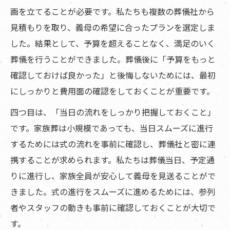
画を立てることが必要です。私たちも複数の葬儀社から
見積もりを取り、義母の希望に合ったプランを選定しま
した。結果として、予算を超えることなく、満足のいく
葬儀を行うことができました。葬儀後に「予算をもっと
確認しておけば良かった」と後悔しないためには、最初
にしっかりと費用面の確認をしておくことが重要です。
四つ目は、「当日の流れをしっかり把握しておくこと」
です。家族葬は小規模であっても、当日スムーズに進行
するためには式の流れを事前に確認し、葬儀社と密に連
携することが求められます。私たちは葬儀当日、予定通
りに進行し、家族全員が安心して義母を見送ることがで
きました。式の進行をスムーズに進めるためには、参列
者やスタッフの動きも事前に確認しておくことが大切で
す。