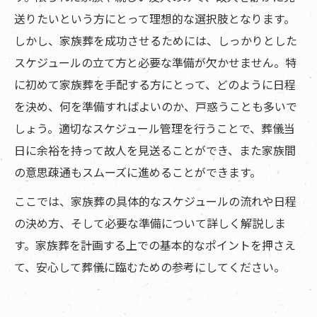
送りたいという方にとって理想的な選択肢となります。
しかし、家族葬を成功させるためには、しっかりとした
スケジュールの立て方と必要な準備が欠かせません。特
に初めて家族葬を手配する方にとって、どのように日程
を決め、何を準備すればよいのか、戸惑うことも多いで
しょう。適切なスケジュール管理を行うことで、葬儀当
日に余裕を持って故人を見送ることができ、また家族間
の意思疎通もスムーズに進めることができます。
ここでは、家族葬の具体的なスケジュールの流れや日程
の決め方、そして必要な準備について詳しく解説しま
す。家族葬を計画する上での基本的なポイントを押さえ
て、安心して葬儀に臨むための参考にしてください。