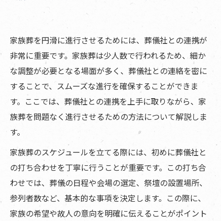
家族葬を円滑に進行させるためには、葬儀社との連携が
非常に重要です。家族葬は少人数で行われるため、細か
な調整が必要となる場面が多く、葬儀社との連絡を密に
することで、スムーズな進行を確保することができま
す。ここでは、葬儀社との連携を上手に取りながら、家
族葬を問題なく進行させるための方法について解説しま
す。
家族葬のスケジュールを立てる際には、初めに葬儀社と
の打ち合わせを丁寧に行うことが重要です。この打ち合
わせでは、葬儀の日程や会場の選定、祭壇の設置場所、
参列者数など、基本的な事項を決定します。この際に、
家族の希望や故人の意向を明確に伝えることがポイント