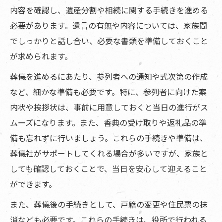
内容を確認し、遺産分割や相続に関する手続きを進める
必要があります。遺言の有無や内容については、家族間
でしっかりと話し合い、必要な書類を準備しておくこと
が求められます。
葬儀を進めるにあたり、参列者への通知や式次第の作成
など、細かな準備も必要です。特に、参列者に向けた案
内状や挨拶状は、事前に用意しておくと当日の進行がス
ムーズになります。また、香典の受け取りや返礼品の準
備も忘れずに行いましょう。これらの手続きや準備は、
葬儀社がサポートしてくれる場合が多いですが、家族と
しても確認しておくことで、当日を安心して迎えること
ができます。
また、葬儀後の手続きとして、戸籍の変更や住民票の抹
消なども必要です。これらの手続きは、役所で行われる