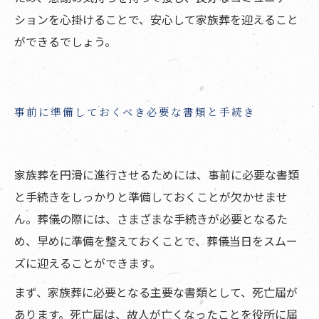
ションを心掛けることで、安心して家族葬を迎えること
ができるでしょう。
事前に準備しておくべき必要な書類と手続き
家族葬を円滑に進行させるためには、事前に必要な書類
と手続きをしっかりと準備しておくことが欠かせませ
ん。葬儀の際には、さまざまな手続きが必要となるた
め、早めに準備を整えておくことで、葬儀当日をスムー
ズに迎えることができます。
まず、家族葬に必要となる主要な書類として、死亡届が
あります。死亡届は、故人が亡くなったことを役所に届