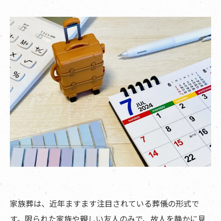
家族葬は、近年ますます注目されている葬儀の形式で
す。限られた家族や親しい友人のみで、故人を静かに見