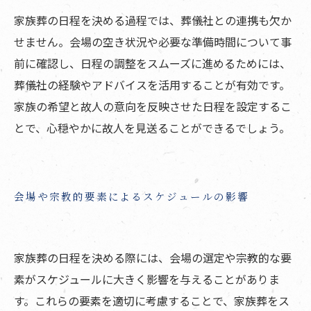
家族葬の日程を決める過程では、葬儀社との連携も欠か
せません。会場の空き状況や必要な準備時間について事
前に確認し、日程の調整をスムーズに進めるためには、
葬儀社の経験やアドバイスを活用することが有効です。
家族の希望と故人の意向を反映させた日程を設定するこ
とで、心穏やかに故人を見送ることができるでしょう。
会場や宗教的要素によるスケジュールの影響
家族葬の日程を決める際には、会場の選定や宗教的な要
素がスケジュールに大きく影響を与えることがありま
す。これらの要素を適切に考慮することで、家族葬をス