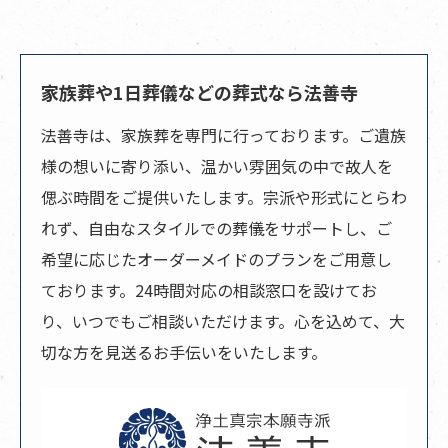
家族葬や1日葬儀などの葬式なら法善寺
法善寺は、家族葬を専門に行っております。ご遺族
様の想いに寄り添い、温かい雰囲気の中で故人を
偲ぶ時間をご提供いたします。宗派や形式にとらわ
れず、自由なスタイルでの葬儀をサポートし、ご
希望に応じたオーダーメイドのプランをご用意し
ております。24時間対応の相談窓口を設けてお
り、いつでもご相談いただけます。心を込めて、大
切な方を見送るお手伝いをいたします。