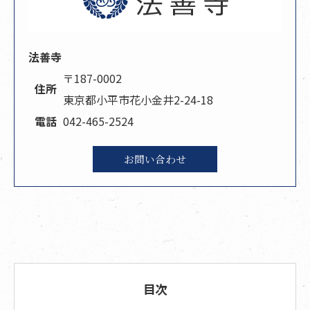
法善寺
〒187-0002
住所
東京都小平市花小金井2-24-18
電話
042-465-2524
お問い合わせ
目次