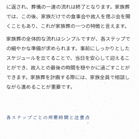
に返され、葬儀の一連の流れは終了となります。家族葬
では、この後、家族だけでの食事会や故人を偲ぶ会を開
くこともあり、これが家族葬の一つの特徴と言えます。
家族葬の全体的な流れはシンプルですが、各ステップで
の細やかな準備が求められます。事前にしっかりとした
スケジュールを立てることで、当日を安心して迎えるこ
とができ、故人との最後の時間を穏やかに過ごすことが
できます。家族葬を計画する際には、家族全員で相談し
ながら進めることが重要です。
各ステップごとの所要時間と注意点