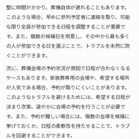
整に時間がかかり、葬儀自体が遅れることもあります。
このような場合、早めに参列予定者に連絡を取り、可能
な限り全員が参加できる日程を調整することが重要で
す。また、複数の候補日を用意し、その中から最も多く
の人が参加できる日を選ぶことで、トラブルを未然に防
ぐことができます。
次に、葬儀会場の予約状況が原因で日程が合わなくなる
ケースもあります。家族葬専用の会場や、希望する場所
が人気である場合、予約が取りにくいことがあります。
このようなトラブルを避けるためには、希望する日程が
決まり次第、速やかに会場の予約を行うことが必要で
す。また、予約が難しい場合には、複数の会場を候補に
挙げておくか、日程の柔軟性を持たせることで、トラブ
ルを回避することができます。