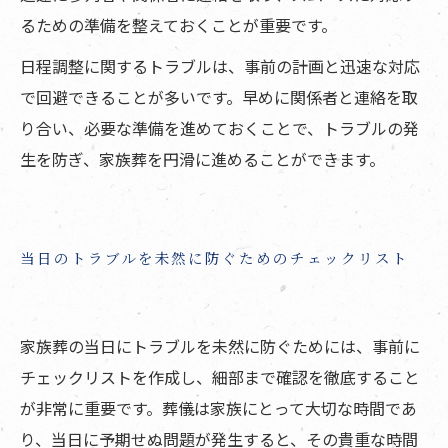
るための準備を整えておくことが重要です。
日程調整に関するトラブルは、事前の計画と迅速な対応
で回避できることが多いです。早めに関係者と連絡を取
り合い、必要な準備を進めておくことで、トラブルの発
生を防ぎ、家族葬を円滑に進めることができます。
当日のトラブルを未然に防ぐためのチェックリスト
家族葬の当日にトラブルを未然に防ぐためには、事前に
チェックリストを作成し、細部まで確認を徹底すること
が非常に重要です。葬儀は家族にとって大切な時間であ
り、当日に予期せぬ問題が発生すると、その貴重な時間