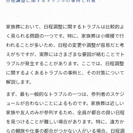
日程調整に関するトラブルの事例と対策
家族葬において、日程調整に関するトラブルは比較的よ
く見られる問題の一つです。特に、家族葬は小規模で行
われることが多いため、日程の変更や調整が容易だと考
えがちですが、実際にはさまざまな要因が絡むことでト
ラブルが発生することがあります。ここでは、日程調整
に関するよくあるトラブルの事例と、その対策について
解説します。
まず、最も一般的なトラブルの一つは、参列者のスケジ
ュールが合わないことによるものです。家族葬は近しい
家族や友人のみが参列するため、全員が都合の良い日程
を見つけることが難しい場合があります。特に、遠方か
らの親族や仕事の都合がつかない人がいる場合、日程調