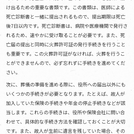
け出るための重要な書類です。この書類は、医師による
死亡診断書と一緒に提出されるもので、提出期限は死亡
後7日以内です。死亡診断書は、病院や医療機関で発行さ
れるため、速やかに受け取ることが必要です。また、死
亡届の提出と同時に火葬許可証の発行手続きを行うこと
も重要です。この火葬許可証がなければ、火葬を行うこ
とができませんので、必ず忘れずに手続きを進めてくだ
さい。
次に、葬儀の準備を進める際に、役所への届出以外にも
いくつかの手続きが必要となります。たとえば、故人が
加入していた保険の手続きや年金の停止手続きなどが該
当します。これらの手続きは、役所や保険会社に問い合
わせて、具体的な手続き方法を確認しておくことが大切
です。また、故人が生前に遺言を残していた場合、その