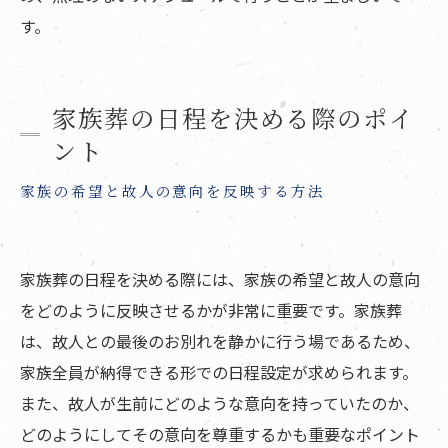
す。
家族葬の日程を決める際のポイ
ント
家族の希望と故人の意向を反映する方法
家族葬の日程を決める際には、家族の希望と故人の意向
をどのように反映させるかが非常に重要です。家族葬
は、故人との最後のお別れを静かに行う場であるため、
家族全員が納得できる形での日程設定が求められます。
また、故人が生前にどのような意向を持っていたのか、
どのようにしてその意向を尊重するかも重要なポイント