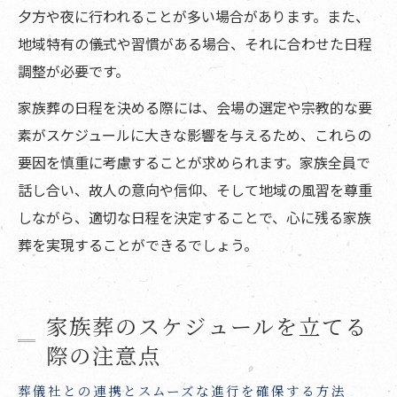
夕方や夜に行われることが多い場合があります。また、
地域特有の儀式や習慣がある場合、それに合わせた日程
調整が必要です。
家族葬の日程を決める際には、会場の選定や宗教的な要
素がスケジュールに大きな影響を与えるため、これらの
要因を慎重に考慮することが求められます。家族全員で
話し合い、故人の意向や信仰、そして地域の風習を尊重
しながら、適切な日程を決定することで、心に残る家族
葬を実現することができるでしょう。
家族葬のスケジュールを立てる
際の注意点
葬儀社との連携とスムーズな進行を確保する方法