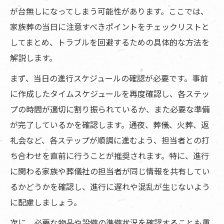
が台無しになってしまう可能性があります。ここでは、
家族葬の当日に注意すべきポイントをチェックリストと
してまとめ、トラブルを回避するための具体的な方法を
解説します。
まず、当日の進行スケジュールの確認が必要です。事前
に作成したタイムスケジュールを再度確認し、各ステッ
プの時間が適切に割り振られているか、また必要な準備
が完了しているかを確認します。通夜、葬儀、火葬、返
礼会など、各ステップが順調に進むよう、担当者との打
ち合わせを直前に行うことが推奨されます。特に、進行
に関わる家族や葬儀社の担当者が同じ情報を共有してい
るかどうかを確認し、進行に遅れや混乱が生じないよう
に配慮しましょう。
次に、必要な物品や設備の準備状況を確認することも重