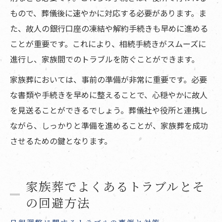
もので、葬儀後に速やかに対応する必要があります。ま
た、故人の銀行口座の凍結や解約手続きも早めに進める
ことが重要です。これにより、相続手続きがスムーズに
進行し、家族間でのトラブルを防ぐことができます。
家族葬においては、事前の準備が非常に重要です。必要
な書類や手続きを早めに整えることで、心穏やかに故人
を見送ることができるでしょう。葬儀社や役所と連携し
ながら、しっかりと準備を進めることが、家族葬を成功
させるための鍵となります。
家族葬でよくあるトラブルとそ
の回避方法