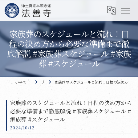
家族葬のスケジュールと流れ！日
程の決め方から必要な準備まで徹
底解説 #家族葬スケジュール #家族
葬 #スケジュール
小平で家族葬なら 法善寺
ブログ
家族葬のスケジュールと流れ！日程の決め方から必要な準備まで徹底解説 #家族葬スケジュール #家族葬 #スケジュール
家族葬のスケジュールと流れ！日程の決め方から
必要な準備まで徹底解説 #家族葬スケジュール #
家族葬 #スケジュール
2024/10/12