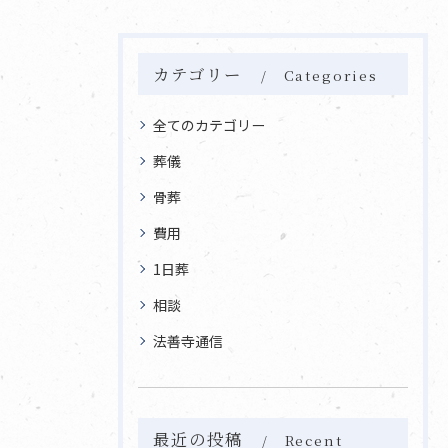
カテゴリー
Categories
全てのカテゴリー
葬儀
骨葬
費用
1日葬
相談
法善寺通信
最近の投稿
Recent