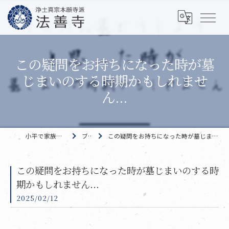
この疑問をお持ちになった時が墓
じまいのする時期かもしれませ
ん...
小平で家族葬なら 法善寺
ブログ
この疑問をお持ちになった時が墓じまいのする時期かもしれません...
この疑問をお持ちになった時が墓じまいのする時
期かもしれません...
2025/02/12