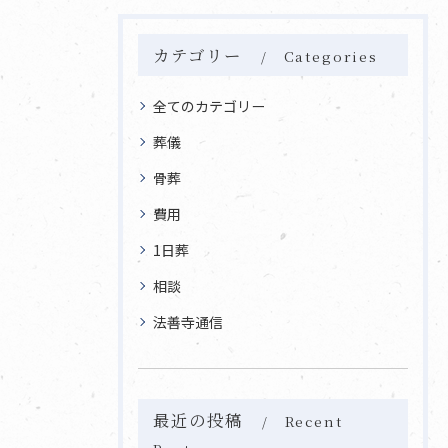
カテゴリー
Categories
全てのカテゴリー
葬儀
骨葬
費用
1日葬
相談
法善寺通信
最近の投稿
Recent