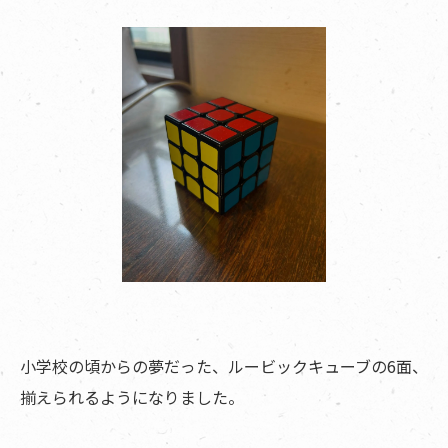
小学校の頃からの夢だった、ルービックキューブの6面、
揃えられるようになりました。