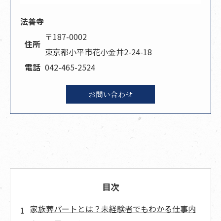
法善寺
〒187-0002
住所
東京都小平市花小金井2-24-18
電話
042-465-2524
お問い合わせ
目次
家族葬パートとは？未経験者でもわかる仕事内