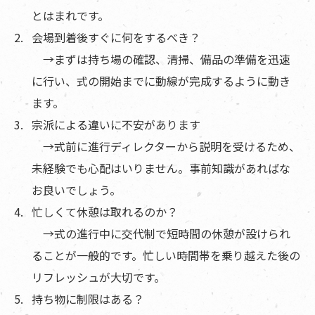
とはまれです。
会場到着後すぐに何をするべき？
→まずは持ち場の確認、清掃、備品の準備を迅速
に行い、式の開始までに動線が完成するように動き
ます。
宗派による違いに不安があります
→式前に進行ディレクターから説明を受けるため、
未経験でも心配はいりません。事前知識があればな
お良いでしょう。
忙しくて休憩は取れるのか？
→式の進行中に交代制で短時間の休憩が設けられ
ることが一般的です。忙しい時間帯を乗り越えた後の
リフレッシュが大切です。
持ち物に制限はある？