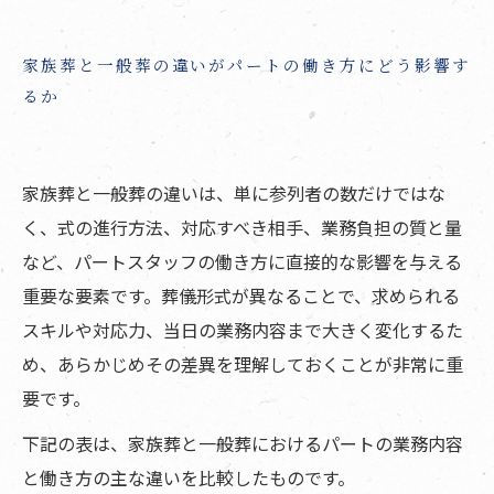
家族葬と一般葬の違いがパートの働き方にどう影響す
るか
家族葬と一般葬の違いは、単に参列者の数だけではな
く、式の進行方法、対応すべき相手、業務負担の質と量
など、パートスタッフの働き方に直接的な影響を与える
重要な要素です。葬儀形式が異なることで、求められる
スキルや対応力、当日の業務内容まで大きく変化するた
め、あらかじめその差異を理解しておくことが非常に重
要です。
下記の表は、家族葬と一般葬におけるパートの業務内容
と働き方の主な違いを比較したものです。