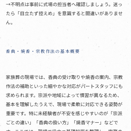
→不明点は事前に式場の担当者へ確認しましょう。迷っ
たら「目立たず控えめ」を意識すると間違いがありませ
ん。
香典・焼香・宗教作法の基本概要
家族葬の現場では、香典の受け取りや焼香の案内、宗教
作法の補助といった細やかな対応がパートスタッフにも
求められます。宗派や地域によって慣習が異なるため、
基本を理解したうえで、現場で柔軟に対応できる姿勢が
重要です。特に未経験者が不安を感じやすいのが「宗派
ごとの違い」「香典の扱い方」「焼香マナー」などで