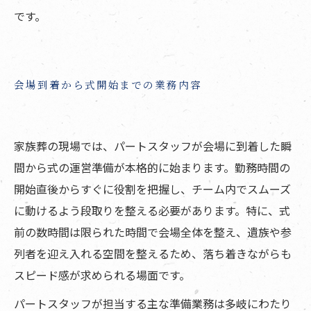
です。
会場到着から式開始までの業務内容
家族葬の現場では、パートスタッフが会場に到着した瞬
間から式の運営準備が本格的に始まります。勤務時間の
開始直後からすぐに役割を把握し、チーム内でスムーズ
に動けるよう段取りを整える必要があります。特に、式
前の数時間は限られた時間で会場全体を整え、遺族や参
列者を迎え入れる空間を整えるため、落ち着きながらも
スピード感が求められる場面です。
パートスタッフが担当する主な準備業務は多岐にわたり