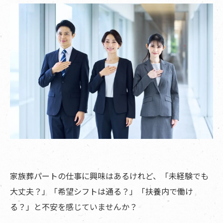
家族葬パートの仕事に興味はあるけれど、「未経験でも
大丈夫？」「希望シフトは通る？」「扶養内で働け
る？」と不安を感じていませんか？