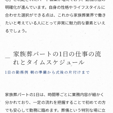
明確化が進んでいます。自身の性格やライフスタイルに
合わせた選択ができる点は、これから家族葬業界で働き
たいと考えている人にとって非常に魅力的な要素といえ
るでしょう。
家族葬パートの1日の仕事の流
れとタイムスケジュール
1日の勤務例 朝の準備から式後の片付けまで
家族葬パートの1日は、時間帯ごとに業務内容が細かく
分かれており、一定の流れを把握することで初めての方
でも安心して勤務に臨めます。葬儀という特別な場に立