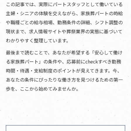
この記事では、実際にパートスタッフとして働いている
主婦・シニアの体験を交えながら、家族葬パートの時給
や職種ごとの給与相場、勤務条件の詳細、シフト調整の
現状まで、求人情報サイトや葬祭業界の実態に基づいて
わかりやすく整理しています。
最後まで読むことで、あなたが希望する「安心して働け
る家族葬パート」の条件や、応募前にcheckすべき勤務
時間・待遇・支給制度のポイントが見えてきます。今、
あなたの条件にぴったりな働き方を見つけるための第一
歩を、ここから始めてみませんか。