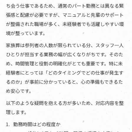
ち会う仕事であるため、通常のパート勤務とは異なる緊
張感と配慮が必要ですが、マニュアルと先輩のサポート
が整備された職場が多く、未経験者でも活躍しやすい環
境が整っています。
家族葬は参列者の人数が限られている分、スタッフ一人
ひとりが担当する業務の幅が広くなりがちです。そのた
め、時間管理と役割の明確化がとても重要です。特に未
経験者にとっては「どのタイミングでどの仕事が発生す
るのか」が事前に分かっていると、心の準備もできるた
め安心です。
以下のような疑問を抱える方が多いため、対応内容を整
理します。
勤務時間はどの程度か