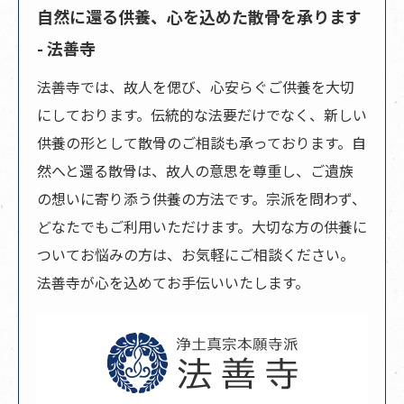
自然に還る供養、心を込めた散骨を承ります
- 法善寺
法善寺では、故人を偲び、心安らぐご供養を大切
にしております。伝統的な法要だけでなく、新しい
供養の形として
散骨
のご相談も承っております。自
然へと還る散骨は、故人の意思を尊重し、ご遺族
の想いに寄り添う供養の方法です。宗派を問わず、
どなたでもご利用いただけます。大切な方の供養に
ついてお悩みの方は、お気軽にご相談ください。
法善寺が心を込めてお手伝いいたします。