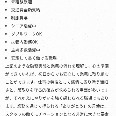
未経験歓迎
交通費全額支給
制服貸与
シニア活躍中
ダブルワークOK
扶養内勤務OK
主婦多数活躍中
安定して長く働ける職場
上記のような勤務実態と業務の流れを理解し、心の準備
ができていれば、初日からでも安心して業務に取り組む
ことができます。仕事の特性として感情に寄り添う繊細
さと、段取りを守る的確さが求められる場面が多いです
が、それゆえにやりがいを強く感じられる職場でもあり
ます。業務を通じて得られる「ありがとう」の言葉は、
スタッフの働くモチベーションとなる非常に大きな要素