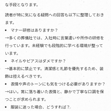
な手段となります。
読者が特に気になる疑問への回答も以下に整理しておき
ます。
マナー研修はありますか？
→多くの葬儀社では、入社時に言葉遣いや所作の研修を
行っています。未経験でも段階的に学べる環境が整って
います。
ネイルやピアスはダメですか？
→基本的に禁止です。清潔感と礼節を優先するため、装
飾は控えるべきです。
表情や声のトーンにも気をつける必要がありますか？
→はい。常に落ち着いた表情と、静かで丁寧な口調を保
つことが求められます。
服装に迷った場合、どうすれば？