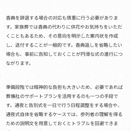
香典を辞退する場合の対応も慎重に行う必要がありま
す。家族葬では香典の代わりに供花やお気持ちをいただ
くこともあるため、その意向を明示した案内状を作成
し、送付することが一般的です。香典返しを省略したい
場合も、事前に告知しておくことが円滑な式の進行につ
ながります。
準備段階では精神的な負担も大きいため、必要であれば
葬儀社のサポートプランを活用するのも一つの手段で
す。通夜と告別式を一日で行う日程調整をする場合や、
通夜式自体を省略するケースでは、参列者の理解を得る
ための説明文を用意しておくとトラブルを回避できま