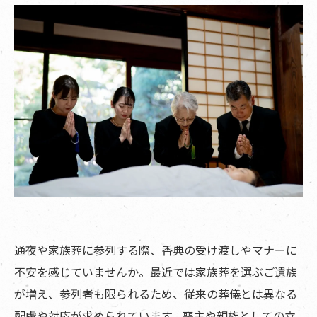
通夜や家族葬に参列する際、香典の受け渡しやマナーに
不安を感じていませんか。最近では家族葬を選ぶご遺族
が増え、参列者も限られるため、従来の葬儀とは異なる
配慮や対応が求められています。喪主や親族としての立