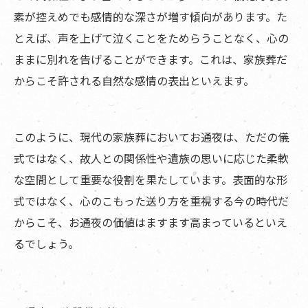
素が控えめでも感情的な深さが増す傾向があります。た
とえば、声を上げて泣くことをためらうことなく、心の
ままに別れを告げることができます。これは、家族葬だ
からこそ許される自然な感情の表出といえます。
このように、現代の家族葬においてお通夜は、ただの儀
式ではなく、故人との関係性や遺族の思いに応じた柔軟
な空間として重要な役割を果たしています。表面的な形
式ではなく、心のこもった送り方を重視する今の時代だ
からこそ、お通夜の価値はますます高まっているといえ
るでしょう。