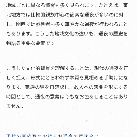
地域ごとに異なる慣習も多く見られます。たとえば、東
北地方では比較的親族中心の簡素な通夜が多いのに対
し、関西では参列者も多く華やかな通夜が行われること
もあります。こうした地域文化の違いも、通夜の歴史を
物語る重要な要素です。
こうした文化的背景を理解することは、現代の通夜を正
しく捉え、形式にとらわれず本質を見極める手助けにな
ります。家族の絆を再確認し、故人への感謝を形にする
時間として、通夜の意義は今もなお色あせることはあり
ません。
現代の家族葬におけるお通夜の意味合い