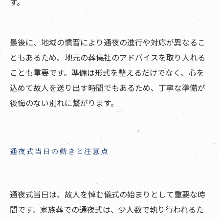
す。
最後に、地域の慣習により通夜の進行や対応が異なるこ
ともあるため、地元の葬儀社のアドバイスを取り入れる
ことも重要です。準備は形式を整えるだけでなく、心を
込めて故人を送り出す時間でもあるため、丁寧な準備が
後悔のない別れに繋がります。
通夜式当日の動きと注意点
通夜式当日は、故人を悼む儀式の始まりとして重要な時
間です。家族葬での通夜式は、少人数で執り行われるた