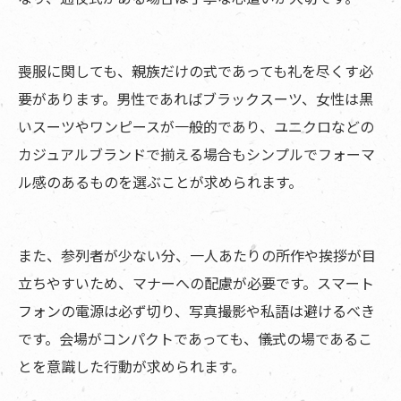
喪服に関しても、親族だけの式であっても礼を尽くす必
要があります。男性であればブラックスーツ、女性は黒
いスーツやワンピースが一般的であり、ユニクロなどの
カジュアルブランドで揃える場合もシンプルでフォーマ
ル感のあるものを選ぶことが求められます。
また、参列者が少ない分、一人あたりの所作や挨拶が目
立ちやすいため、マナーへの配慮が必要です。スマート
フォンの電源は必ず切り、写真撮影や私語は避けるべき
です。会場がコンパクトであっても、儀式の場であるこ
とを意識した行動が求められます。