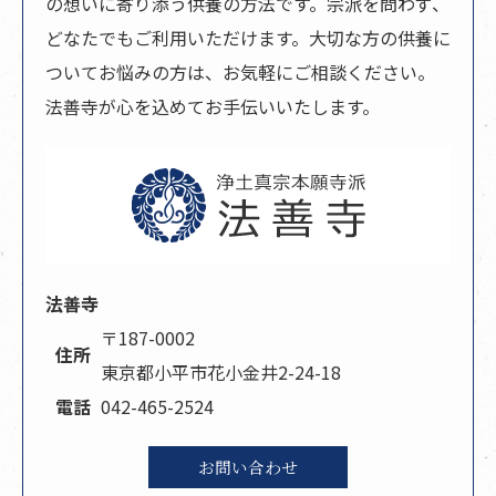
の想いに寄り添う供養の方法です。宗派を問わず、
どなたでもご利用いただけます。大切な方の供養に
ついてお悩みの方は、お気軽にご相談ください。
法善寺が心を込めてお手伝いいたします。
法善寺
〒187-0002
住所
東京都小平市花小金井2-24-18
電話
042-465-2524
お問い合わせ