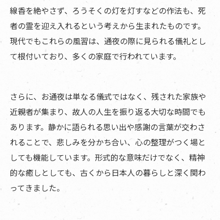
線香を絶やさず、ろうそくの灯を灯すなどの作法も、死
者の霊を迎え入れるという考えから生まれたものです。
現代でもこれらの風習は、通夜の際に見られる儀礼とし
て根付いており、多くの家庭で行われています。
さらに、お通夜は単なる儀式ではなく、残された家族や
近親者が集まり、故人の人生を振り返る大切な時間でも
あります。静かに語られる思い出や感謝の言葉が交わさ
れることで、悲しみを分かち合い、心の整理がつく場と
しても機能しています。形式的な意味だけでなく、精神
的な癒しとしても、古くから日本人の暮らしと深く関わ
ってきました。