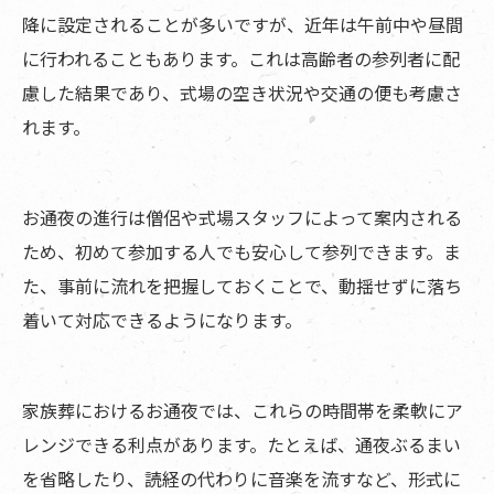
降に設定されることが多いですが、近年は午前中や昼間
に行われることもあります。これは高齢者の参列者に配
慮した結果であり、式場の空き状況や交通の便も考慮さ
れます。
お通夜の進行は僧侶や式場スタッフによって案内される
ため、初めて参加する人でも安心して参列できます。ま
た、事前に流れを把握しておくことで、動揺せずに落ち
着いて対応できるようになります。
家族葬におけるお通夜では、これらの時間帯を柔軟にア
レンジできる利点があります。たとえば、通夜ぶるまい
を省略したり、読経の代わりに音楽を流すなど、形式に