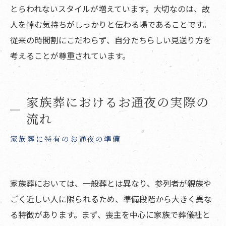
とらわれないスタイルが増えています。大切なのは、故
人を悼む気持ちがしっかりと伝わる場であることです。
従来の時間割にこだわらず、自分たちらしい見送り方を
考えることが尊重されています。
家族葬におけるお通夜の実際の
流れ
家族葬に特有のお通夜の準備
家族葬においては、一般葬とは異なり、参列者が親族や
ごく近しい人に限られるため、準備段階から大きく異な
る特徴があります。まず、喪主を中心に家族で葬儀社と