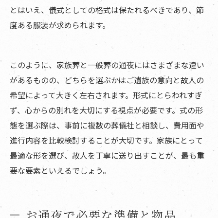
とはいえ、儀式としての格式は保たれるべきであり、節
度ある服装が求められます。
このように、家族葬と一般葬の通夜にはさまざまな違い
があるものの、どちらを選ぶかはご遺族の意向と故人の
希望によって大きく左右されます。形式にとらわれすぎ
ず、心からの別れを大切にする視点が必要です。式の形
態を選ぶ際は、事前に複数の葬儀社と相談し、費用面や
進行内容を比較検討することが大切です。家族にとって
最適な形を選び、故人を丁寧に送り出すことが、最も重
要な要素といえるでしょう。
お通夜で必要な準備と物品