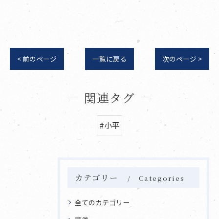
< 前のページ
一覧に戻る
次のページ >
関連タグ
#小平
カテゴリー
Categories
全てのカテゴリー