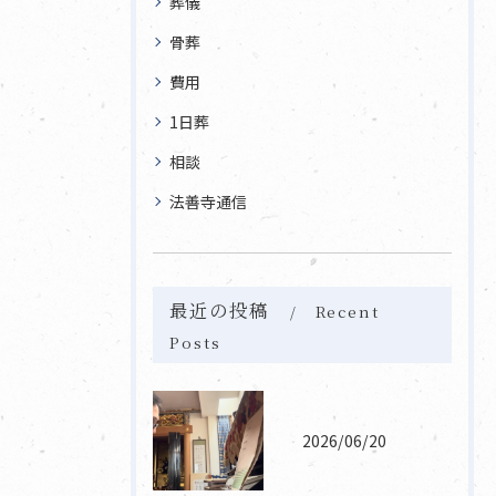
葬儀
骨葬
費用
1日葬
相談
法善寺通信
最近の投稿
Recent
Posts
2026/06/20