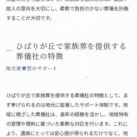
故人の意向を大切にし、柔軟で負担の少ない葬儀を計画
することが大切です。
ひばりが丘で家族葬を提供する
葬儀社の特徴
地元密着型のサポート
ひばりが丘で家族葬を提供する葬儀社の特徴として、ま
ず挙げられるのは地元に密着したサポート体制です。地
域に根ざした葬儀社は、長年の経験を活かし、地域特有
の習慣や慣例に基づいた柔軟な対応を行います。これに
より、遺族にとっては安心感が得られるだけでなく、地