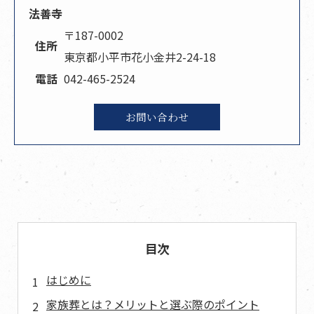
法善寺
〒187-0002
住所
東京都小平市花小金井2-24-18
電話
042-465-2524
お問い合わせ
目次
はじめに
家族葬とは？メリットと選ぶ際のポイント