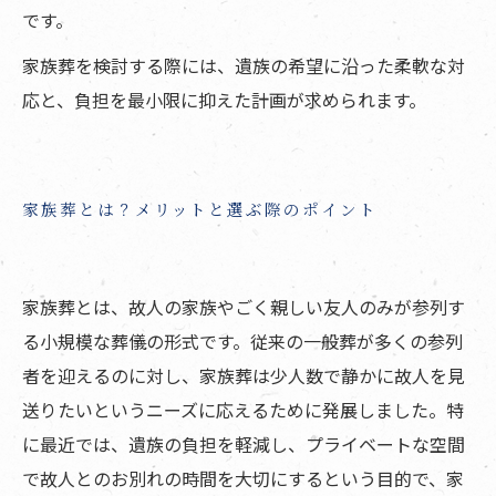
です。
家族葬を検討する際には、遺族の希望に沿った柔軟な対
応と、負担を最小限に抑えた計画が求められます。
家族葬とは？メリットと選ぶ際のポイント
家族葬とは、故人の家族やごく親しい友人のみが参列す
る小規模な葬儀の形式です。従来の一般葬が多くの参列
者を迎えるのに対し、家族葬は少人数で静かに故人を見
送りたいというニーズに応えるために発展しました。特
に最近では、遺族の負担を軽減し、プライベートな空間
で故人とのお別れの時間を大切にするという目的で、家