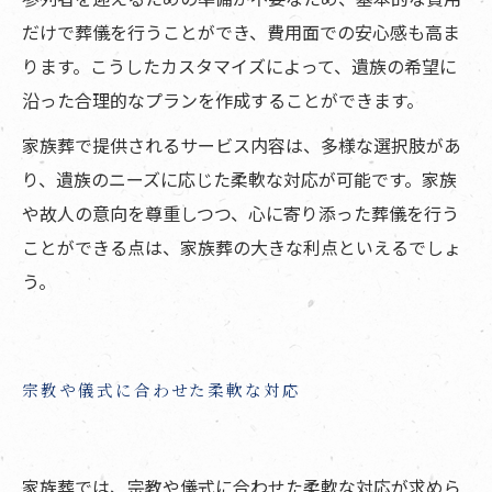
だけで葬儀を行うことができ、費用面での安心感も高ま
ります。こうしたカスタマイズによって、遺族の希望に
沿った合理的なプランを作成することができます。
家族葬で提供されるサービス内容は、多様な選択肢があ
り、遺族のニーズに応じた柔軟な対応が可能です。家族
や故人の意向を尊重しつつ、心に寄り添った葬儀を行う
ことができる点は、家族葬の大きな利点といえるでしょ
う。
宗教や儀式に合わせた柔軟な対応
家族葬では、宗教や儀式に合わせた柔軟な対応が求めら