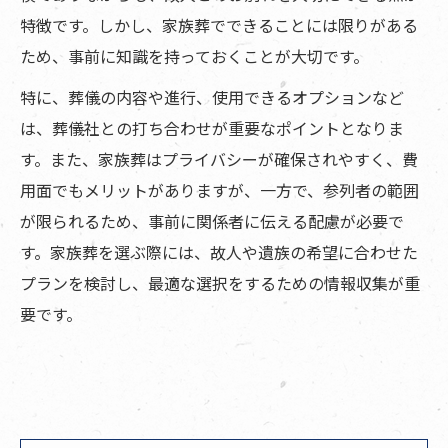
特徴です。しかし、家族葬でできることには限りがある
ため、事前に知識を持っておくことが大切です。
特に、葬儀の内容や進行、使用できるオプションなど
は、葬儀社との打ち合わせが重要なポイントとなりま
す。また、家族葬はプライバシーが確保されやすく、費
用面でもメリットがありますが、一方で、参列者の範囲
が限られるため、事前に関係者に伝える配慮が必要で
す。家族葬を選ぶ際には、故人や遺族の希望に合わせた
プランを検討し、最適な選択をするための情報収集が重
要です。