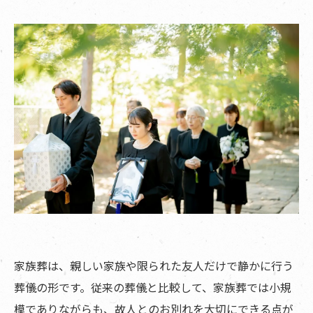
家族葬は、親しい家族や限られた友人だけで静かに行う
葬儀の形です。従来の葬儀と比較して、家族葬では小規
模でありながらも、故人とのお別れを大切にできる点が