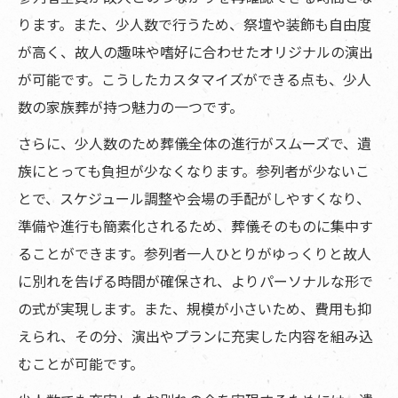
ります。また、少人数で行うため、祭壇や装飾も自由度
が高く、故人の趣味や嗜好に合わせたオリジナルの演出
が可能です。こうしたカスタマイズができる点も、少人
数の家族葬が持つ魅力の一つです。
さらに、少人数のため葬儀全体の進行がスムーズで、遺
族にとっても負担が少なくなります。参列者が少ないこ
とで、スケジュール調整や会場の手配がしやすくなり、
準備や進行も簡素化されるため、葬儀そのものに集中す
ることができます。参列者一人ひとりがゆっくりと故人
に別れを告げる時間が確保され、よりパーソナルな形で
の式が実現します。また、規模が小さいため、費用も抑
えられ、その分、演出やプランに充実した内容を組み込
むことが可能です。