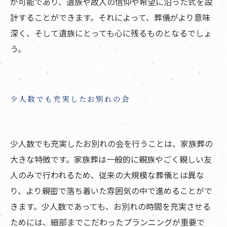
が可能であり、遺族や故人の信仰や希望に沿った式を設
計することができます。それによって、葬儀がより意味
深く、そして遺族にとっても心に残るものとなるでしょ
う。
少人数でも充実したお別れの会
少人数でも充実したお別れの会を行うことは、家族葬の
大きな特徴です。家族葬は一般的に親族やごく親しい友
人のみで行われるため、従来の大規模な葬儀とは異な
り、より親密で落ち着いた雰囲気の中で進めることがで
きます。少人数であっても、お別れの時間を充実させる
ためには、細部までこだわったプランニングが重要で