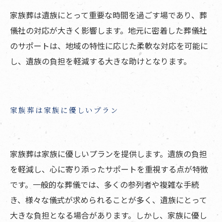
家族葬は遺族にとって重要な時間を過ごす場であり、葬
儀社の対応が大きく影響します。地元に密着した葬儀社
のサポートは、地域の特性に応じた柔軟な対応を可能に
し、遺族の負担を軽減する大きな助けとなります。
家族葬は家族に優しいプラン
家族葬は家族に優しいプランを提供します。遺族の負担
を軽減し、心に寄り添ったサポートを重視する点が特徴
です。一般的な葬儀では、多くの参列者や複雑な手続
き、様々な儀式が求められることが多く、遺族にとって
大きな負担となる場合があります。しかし、家族に優し