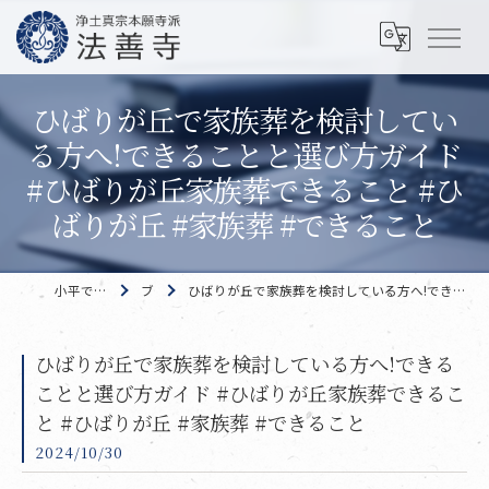
ひばりが丘で家族葬を検討してい
る方へ!できることと選び方ガイド
#ひばりが丘家族葬できること #ひ
ばりが丘 #家族葬 #できること
小平で家族葬なら 法善寺
ブログ
ひばりが丘で家族葬を検討している方へ!できることと選び方ガイド #ひばりが丘家族葬できること #ひばりが丘 #家族葬 #できること
ひばりが丘で家族葬を検討している方へ!できる
ことと選び方ガイド #ひばりが丘家族葬できるこ
と #ひばりが丘 #家族葬 #できること
2024/10/30