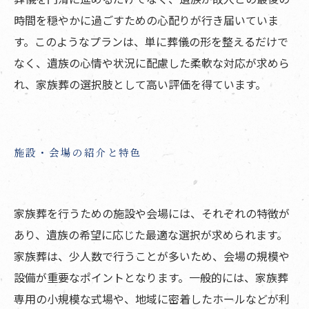
時間を穏やかに過ごすための心配りが行き届いていま
す。このようなプランは、単に葬儀の形を整えるだけで
なく、遺族の心情や状況に配慮した柔軟な対応が求めら
れ、家族葬の選択肢として高い評価を得ています。
施設・会場の紹介と特色
家族葬を行うための施設や会場には、それぞれの特徴が
あり、遺族の希望に応じた最適な選択が求められます。
家族葬は、少人数で行うことが多いため、会場の規模や
設備が重要なポイントとなります。一般的には、家族葬
専用の小規模な式場や、地域に密着したホールなどが利