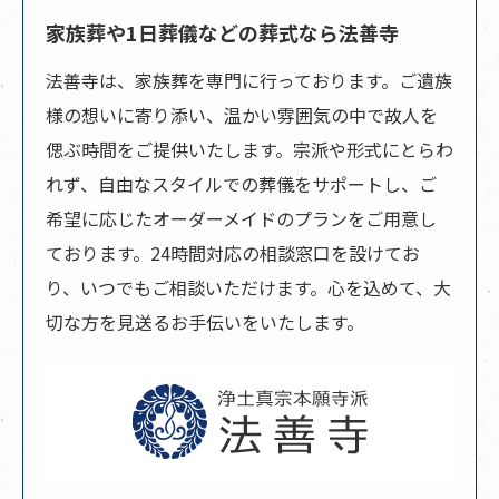
家族葬や1日葬儀などの葬式なら法善寺
法善寺は、家族葬を専門に行っております。ご遺族
様の想いに寄り添い、温かい雰囲気の中で故人を
偲ぶ時間をご提供いたします。宗派や形式にとらわ
れず、自由なスタイルでの葬儀をサポートし、ご
希望に応じたオーダーメイドのプランをご用意し
ております。24時間対応の相談窓口を設けてお
り、いつでもご相談いただけます。心を込めて、大
切な方を見送るお手伝いをいたします。