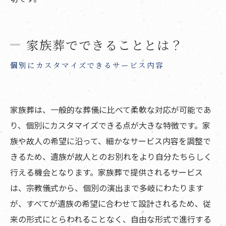
家族葬でできることとは？
個別にカスタマイズできるサービス内容
家族葬は、一般的な葬儀に比べて柔軟な対応が可能であ
り、個別にカスタマイズできる点が大きな特徴です。家
族や故人の希望に沿って、細かなサービス内容を調整で
きるため、遺族が故人とのお別れをより自分たちらしく
行える機会となります。家族葬で提供されるサービス
は、宗教儀式から、個別の演出まで多岐にわたります
が、すべてが遺族の希望に合わせて設計されるため、従
来の形式にとらわれることなく、自由な形式で進行する