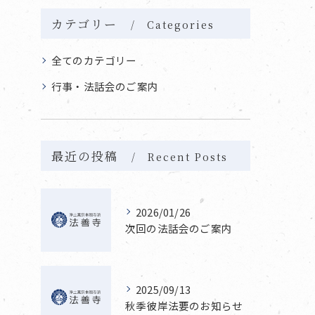
カテゴリー
Categories
全てのカテゴリー
行事・法話会のご案内
最近の投稿
Recent Posts
2026/01/26
次回の法話会のご案内
2025/09/13
秋季彼岸法要のお知らせ