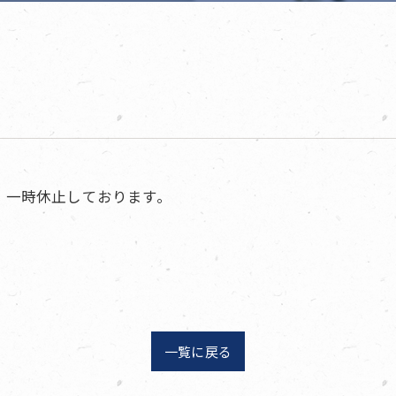
、一時休止しております。
一覧に戻る