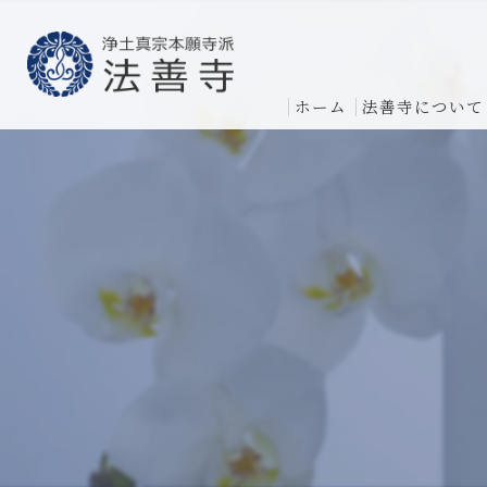
ホーム
法善寺について