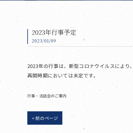
2023年行事予定
2023/01/09
2023年の行事は、新型コロナウイルスにより
再開時期においては未定です。
行事・法話会のご案内
< 前のページ