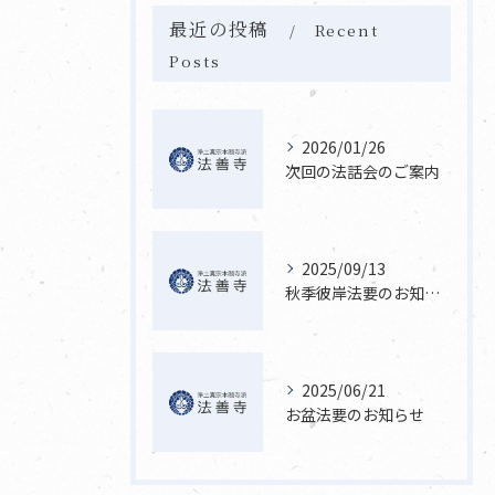
最近の投稿
Recent
Posts
2026/01/26
次回の法話会のご案内
2025/09/13
秋季彼岸法要のお知らせ
2025/06/21
お盆法要のお知らせ