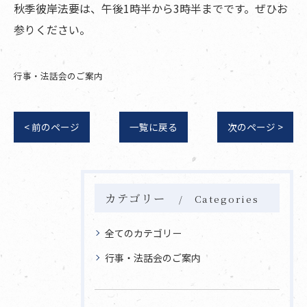
秋季彼岸法要は、午後1時半から3時半までです。ぜひお
参りください。
行事・法話会のご案内
< 前のページ
一覧に戻る
次のページ >
カテゴリー
Categories
全てのカテゴリー
行事・法話会のご案内