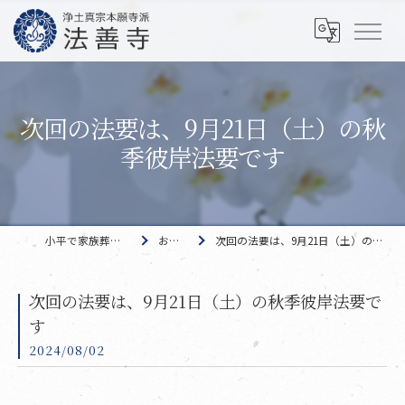
次回の法要は、9月21日（土）の秋
季彼岸法要です
小平で家族葬なら 法善寺
おしらせ
次回の法要は、9月21日（土）の秋季彼岸法要です
次回の法要は、9月21日（土）の秋季彼岸法要で
す
2024/08/02