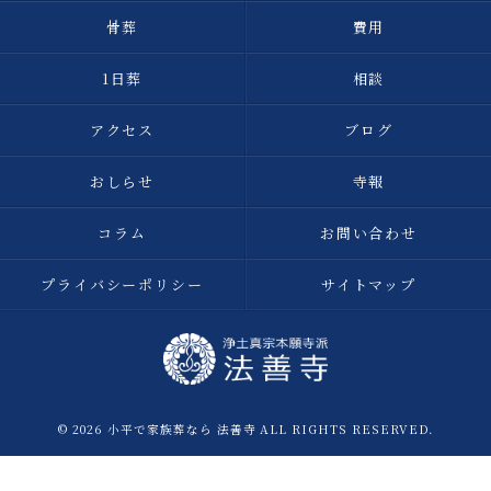
骨葬
費用
1日葬
相談
アクセス
ブログ
おしらせ
寺報
コラム
お問い合わせ
プライバシーポリシー
サイトマップ
© 2026 小平で家族葬なら 法善寺 ALL RIGHTS RESERVED.