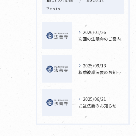
Posts
2026/01/26
次回の法話会のご案内
2025/09/13
秋季彼岸法要のお知らせ
2025/06/21
お盆法要のお知らせ