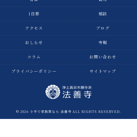
1日葬
相談
アクセス
ブログ
おしらせ
寺報
コラム
お問い合わせ
プライバシーポリシー
サイトマップ
© 2026 小平で家族葬なら 法善寺 ALL RIGHTS RESERVED.