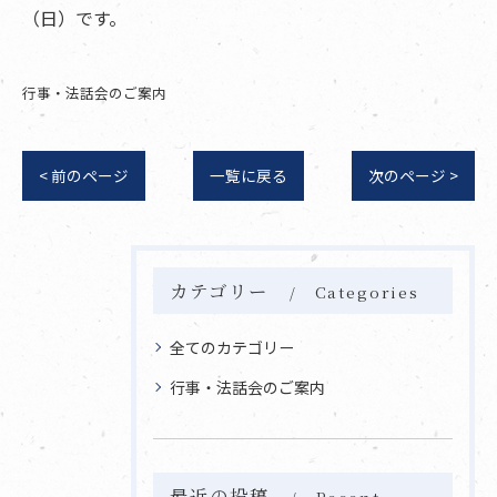
（日）です。
行事・法話会のご案内
< 前のページ
一覧に戻る
次のページ >
カテゴリー
Categories
全てのカテゴリー
行事・法話会のご案内
最近の投稿
Recent