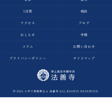
1日葬
相談
アクセス
ブログ
おしらせ
寺報
コラム
お問い合わせ
プライバシーポリシー
サイトマップ
© 2026 小平で家族葬なら 法善寺 ALL RIGHTS RESERVED.