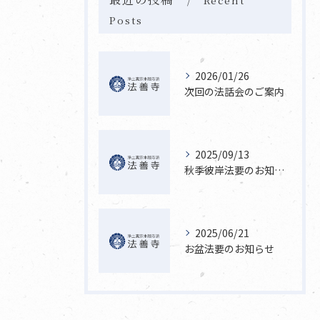
Posts
2026/01/26
次回の法話会のご案内
2025/09/13
秋季彼岸法要のお知らせ
2025/06/21
お盆法要のお知らせ