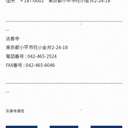
住所 〒187-0002 東京都小平市花小金井2-24-18
--------------------------------------------------------------------
--
法善寺
東京都小平市花小金井2-24-18
電話番号 : 042-465-2524
FAX番号 : 042-465-6046
--------------------------------------------------------------------
--
法善寺通信