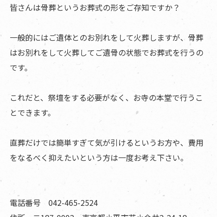
皆さんは骨葬というお葬式の形をご存知ですか？
一般的にはご遺体とのお別れをして火葬しますが、骨葬
はお別れをして火葬してご遺骨の状態でお葬式を行うの
です。
これだと、祭壇をする必要がなく、お寺の本堂で行うこ
とできます。
直葬だけでは簡単すぎて気が引けるというお方や、費用
をなるべく抑えたいという方は一度お考え下さい。
電話番号 042-465-2524