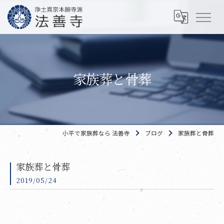
家族葬と骨葬
小平で家族葬なら 法善寺
ブログ
家族葬と骨葬
家族葬と骨葬
2019/05/24