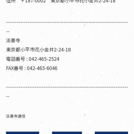
住所 〒187-0002 東京都小平市花小金井2-24-18
--------------------------------------------------------------------
--
法善寺
東京都小平市花小金井2-24-18
電話番号 : 042-465-2524
FAX番号 : 042-465-6046
--------------------------------------------------------------------
--
法善寺通信