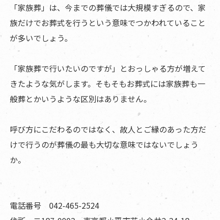
「家族葬」は、今までの葬儀では大規模すぎるので、家
族だけでお葬式を行うという意味でつかわれていること
が多いでしょう。
「家族葬で行いたいのですが」とおっしゃる方が増えて
きたような気がします。そもそもお葬式には家族葬も一
般葬とかいうような区別はありません。
呼び方にこだわるのではなく、故人とご縁のあった方だ
けで行うのが葬儀の最も大切な意味ではないでしょう
か。
電話番号 042-465-2524