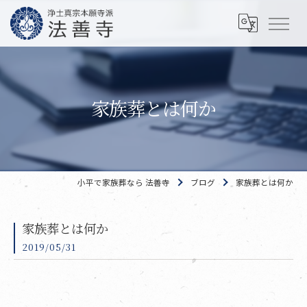
家族葬とは何か
小平で家族葬なら 法善寺
ブログ
家族葬とは何か
家族葬とは何か
2019/05/31