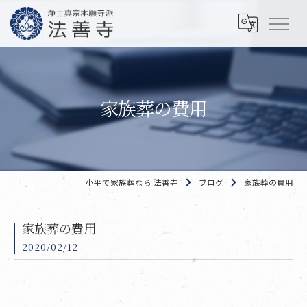
家族葬の費用
小平で家族葬なら 法善寺
ブログ
家族葬の費用
家族葬の費用
2020/02/12