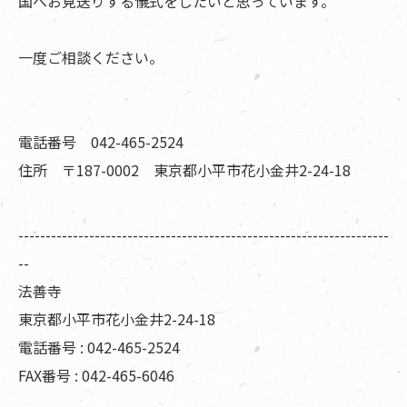
国へお見送りする儀式をしたいと思っています。
一度ご相談ください。
電話番号 042-465-2524
住所 〒187-0002 東京都小平市花小金井2-24-18
--------------------------------------------------------------------
--
法善寺
東京都小平市花小金井2-24-18
電話番号 : 042-465-2524
FAX番号 : 042-465-6046