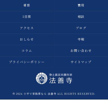
骨葬
費用
1日葬
相談
アクセス
ブログ
おしらせ
寺報
コラム
お問い合わせ
プライバシーポリシー
サイトマップ
© 2026 小平で家族葬なら 法善寺 ALL RIGHTS RESERVED.