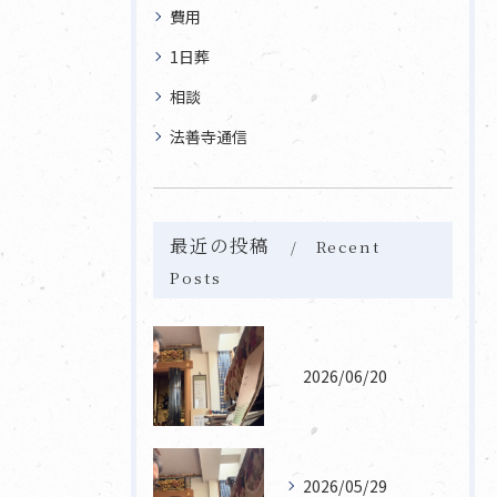
費用
1日葬
相談
法善寺通信
最近の投稿
Recent
Posts
2026/06/20
2026/05/29