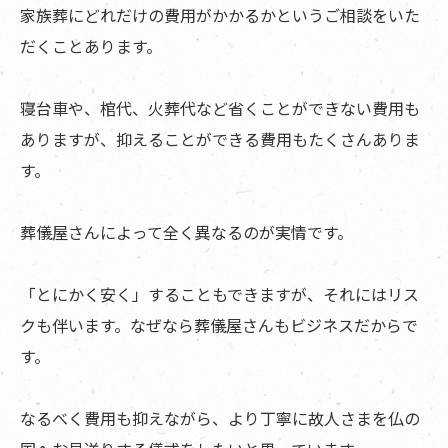
家族葬にどれだけの費用がかかるかというご相談をいた
だくことあります。
寝台車や、棺代、火葬代など省くことができない費用も
ありますが、抑えることができる費用もたくさんありま
す。
葬儀屋さんによって全く異なるのが実情です。
「とにかく安く」することもできますが、それにはリス
クも伴います。なぜなら葬儀屋さんもビジネスだからで
す。
なるべく費用も抑えながら、より丁寧に故人さまを仏の