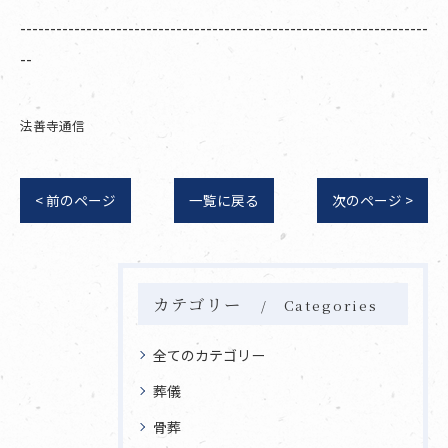
--------------------------------------------------------------------
--
法善寺通信
< 前のページ
一覧に戻る
次のページ >
カテゴリー
Categories
全てのカテゴリー
葬儀
骨葬