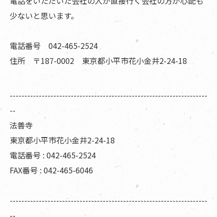
電話をいただいた会社の人が直接行く会社の方が心配も
少ないと思います。
電話番号 042-465-2524
住所 〒187-0002 東京都小平市花小金井2-24-18
--------------------------------------------------------------------
--
法善寺
東京都小平市花小金井2-24-18
電話番号 : 042-465-2524
FAX番号 : 042-465-6046
--------------------------------------------------------------------
--