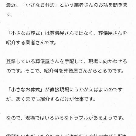
最近、「小さなお葬式」という業者さんのお話を聞きま
す。
「小さなお葬式」は葬儀屋さんではなく、葬儀屋さんを
紹介する業者さんです。
登録している葬儀屋さんを手配して、現場に向かわせる
のです。そこで、紹介料を葬儀屋さんからとるのです。
「小さなお葬式」が直接現場にうかがえばよいのです
が、あくまでも紹介するだけが仕事です。
なので、現場ではいろいろなトラブルがあるようです。