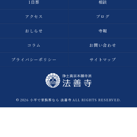
1日葬
相談
アクセス
ブログ
おしらせ
寺報
コラム
お問い合わせ
プライバシーポリシー
サイトマップ
© 2026 小平で家族葬なら 法善寺 ALL RIGHTS RESERVED.