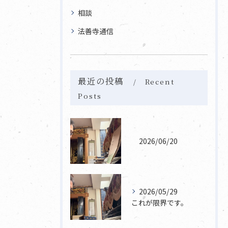
相談
法善寺通信
最近の投稿
Recent
Posts
2026/06/20
2026/05/29
これが限界です。