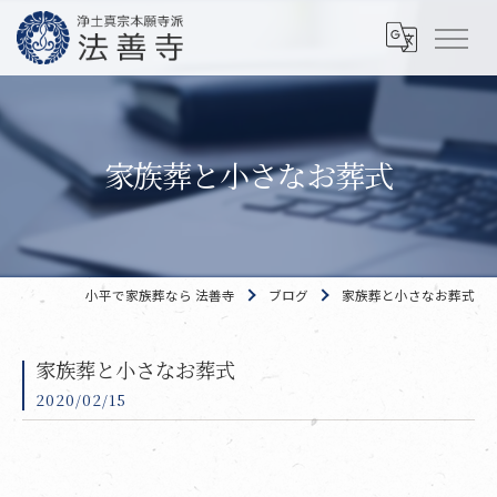
家族葬と小さなお葬式
小平で家族葬なら 法善寺
ブログ
家族葬と小さなお葬式
家族葬と小さなお葬式
2020/02/15