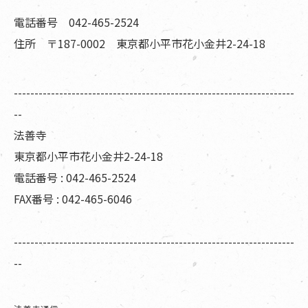
電話番号 042-465-2524
住所 〒187-0002 東京都小平市花小金井2-24-18
--------------------------------------------------------------------
--
法善寺
東京都小平市花小金井2-24-18
電話番号 : 042-465-2524
FAX番号 : 042-465-6046
--------------------------------------------------------------------
--