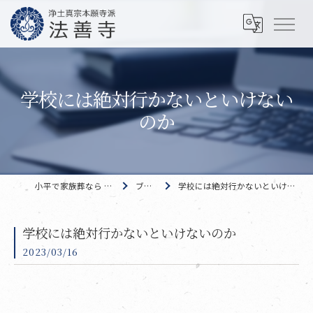
学校には絶対行かないといけない
のか
小平で家族葬なら 法善寺
ブログ
学校には絶対行かないといけないのか
学校には絶対行かないといけないのか
2023/03/16