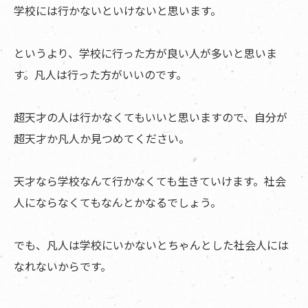
学校には行かないといけないと思います。
というより、学校に行った方が良い人が多いと思いま
す。凡人は行った方がいいのです。
超天才の人は行かなくてもいいと思いますので、自分が
超天才か凡人か見つめてください。
天才なら学校なんて行かなくても生きていけます。社会
人にならなくてもなんとかなるでしょう。
でも、凡人は学校にいかないとちゃんとした社会人には
なれないからです。