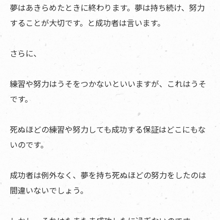
夢はあきらめたときに終わります。夢は持ち続け、努力
することが大切です。と成功者は言います。
さらに、
練習や努力はうそをつかないといいますが、これはうそ
です。
死ぬほどの練習や努力しても成功する保証はどこにもな
いのです。
成功者は例外なく、夢を持ち死ぬほどの努力をしたのは
間違いないでしょう。