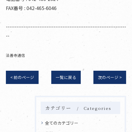
FAX番号 : 042-465-6046
--------------------------------------------------------------------
--
法善寺通信
< 前のページ
一覧に戻る
次のページ >
カテゴリー
Categories
全てのカテゴリー