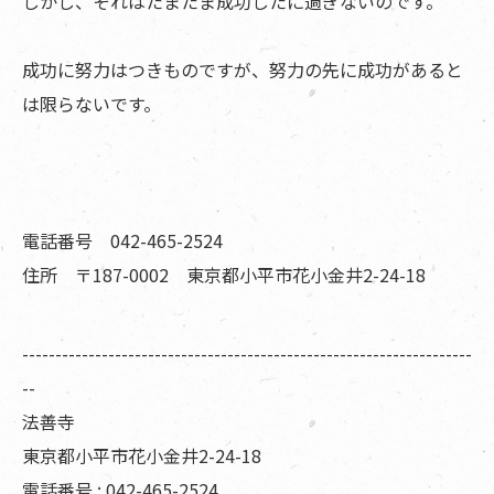
しかし、それはたまたま成功したに過ぎないのです。
成功に努力はつきものですが、努力の先に成功があると
は限らないです。
電話番号 042-465-2524
住所 〒187-0002 東京都小平市花小金井2-24-18
--------------------------------------------------------------------
--
法善寺
東京都小平市花小金井2-24-18
電話番号 : 042-465-2524