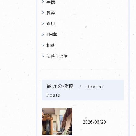
葬儀
骨葬
費用
1日葬
相談
法善寺通信
最近の投稿
Recent
Posts
2026/06/20