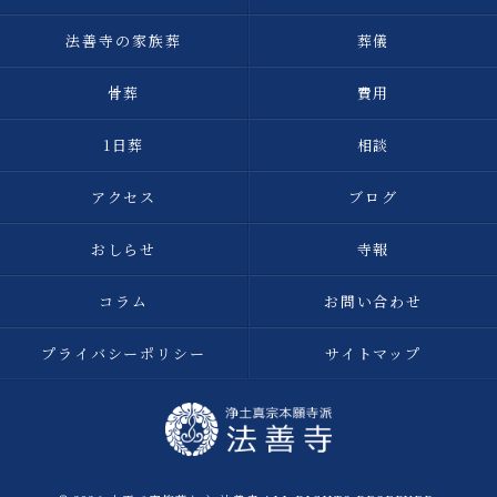
法善寺の家族葬
葬儀
骨葬
費用
1日葬
相談
アクセス
ブログ
おしらせ
寺報
コラム
お問い合わせ
プライバシーポリシー
サイトマップ