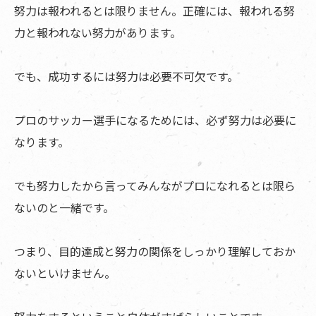
努力は報われるとは限りません。正確には、報われる努
力と報われない努力があります。
でも、成功するには努力は必要不可欠です。
プロのサッカー選手になるためには、必ず努力は必要に
なります。
でも努力したから言ってみんながプロになれるとは限ら
ないのと一緒です。
つまり、目的達成と努力の関係をしっかり理解しておか
ないといけません。