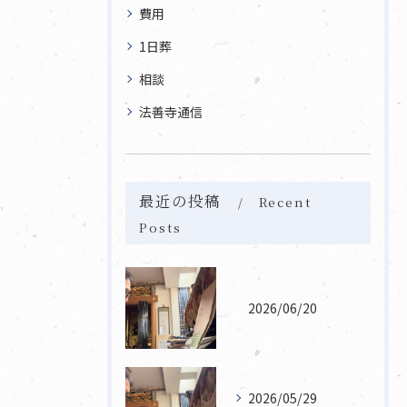
費用
1日葬
相談
法善寺通信
最近の投稿
Recent
Posts
2026/06/20
2026/05/29