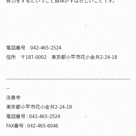
努力をするということ自体がすばらしいことです。
電話番号 042-465-2524
住所 〒187-0002 東京都小平市花小金井2-24-18
--------------------------------------------------------------------
--
法善寺
東京都小平市花小金井2-24-18
電話番号 : 042-465-2524
FAX番号 : 042-465-6046