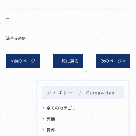
--------------------------------------------------------------------
--
法善寺通信
< 前のページ
一覧に戻る
次のページ >
カテゴリー
Categories
全てのカテゴリー
葬儀
骨葬