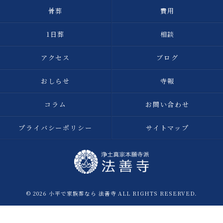
骨葬
費用
1日葬
相談
アクセス
ブログ
おしらせ
寺報
コラム
お問い合わせ
プライバシーポリシー
サイトマップ
© 2026 小平で家族葬なら 法善寺 ALL RIGHTS RESERVED.