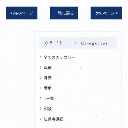
< 前のページ
一覧に戻る
次のページ >
カテゴリー
Categories
全てのカテゴリー
葬儀
骨葬
費用
1日葬
相談
法善寺通信