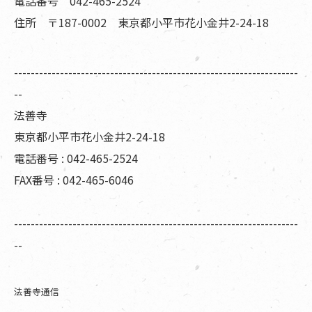
電話番号 042-465-2524
住所 〒187-0002 東京都小平市花小金井2-24-18
--------------------------------------------------------------------
--
法善寺
東京都小平市花小金井2-24-18
電話番号 : 042-465-2524
FAX番号 : 042-465-6046
--------------------------------------------------------------------
--
法善寺通信