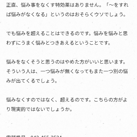
正直、悩み事をなくす特効薬はありません。「～をすれ
ば悩みがなくなる」というのはおそらくウソでしょう。
でも悩みを超えることはできるのです。悩みを悩みと思
わずにうまく悩みとつきあえるということです。
悩みをなくそうと思うのはやめた方がいいと思います。
そういう人は、一つ悩みが無くなってもまた一つ別の悩
みが出てくるでしょう。
悩みなくすのではなく、超えるのです。こちらの方がよ
り現実的ではないでしょうか。