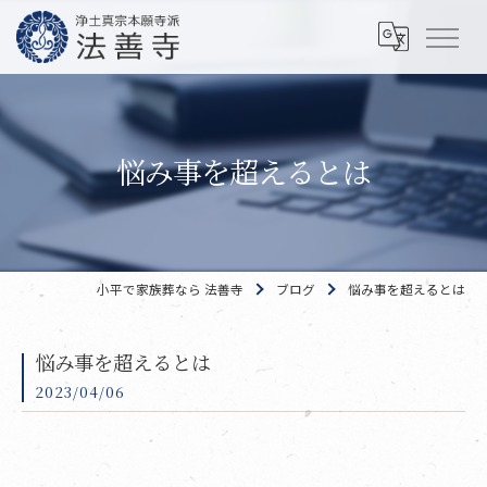
悩み事を超えるとは
小平で家族葬なら 法善寺
ブログ
悩み事を超えるとは
悩み事を超えるとは
2023/04/06