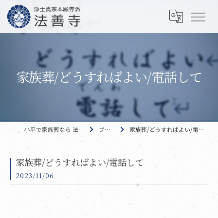
家族葬/どうすればよい/電話して
小平で家族葬なら 法善寺
ブログ
家族葬/どうすればよい/電話して
家族葬/どうすればよい/電話して
2023/11/06