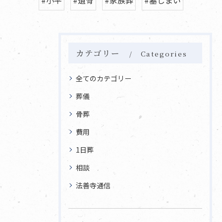
カテゴリー
Categories
全てのカテゴリー
葬儀
骨葬
費用
1日葬
相談
法善寺通信