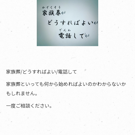
家族葬/どうすればよい/電話して
家族葬といっても何から始めればよいのかわからないか
もしれません。
一度ご相談ください。