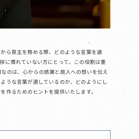
場から喪主を務める際、どのような言葉を選
拶に慣れていない方にとって、この役割は重
切なのは、心からの感謝と故人への想いを伝え
のような言葉が適しているのか、どのようにし
拶を作るためのヒントを提供いたします。