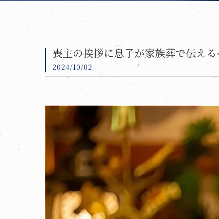
喪主の挨拶に息子が家族葬で伝える
2024/10/02