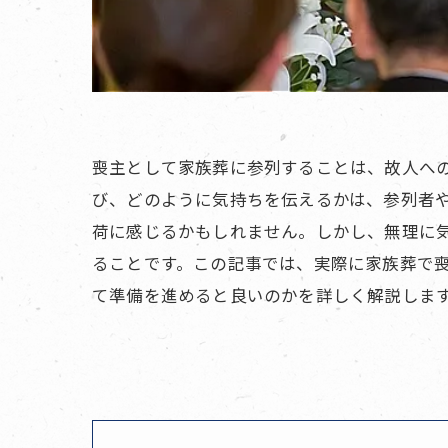
喪主として家族葬に参列することは、故人へ
び、どのように気持ちを伝えるかは、参列者
荷に感じるかもしれません。しかし、無理に
ることです。この記事では、実際に家族葬で
て準備を進めると良いのかを詳しく解説しま