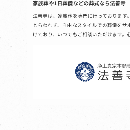
家族葬や1日葬儀などの葬式なら法善寺
法善寺は、家族葬を専門に行っております
とらわれず、自由なスタイルでの葬儀をサ
けており、いつでもご相談いただけます。