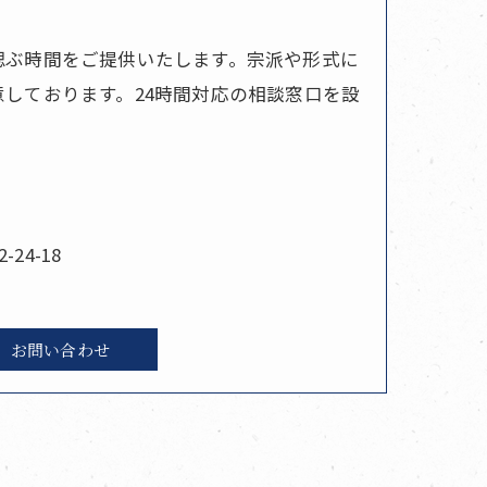
偲ぶ時間をご提供いたします。宗派や形式に
しております。24時間対応の相談窓口を設
24-18
お問い合わせ