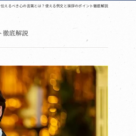
で伝えるべき心の言葉とは？使える例文と挨拶のポイント徹底解説
ト徹底解説