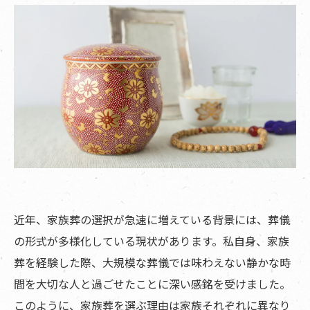
近年、家族葬の選択が急速に増えている背景には、葬儀
の形式が多様化している現状があります。私自身、家族
葬を経験した際、大規模な葬儀では味わえない静かな時
間を大切な人と過ごせたことに深い感銘を受けました。
このように、家族葬を選ぶ理由は家族それぞれに異なり