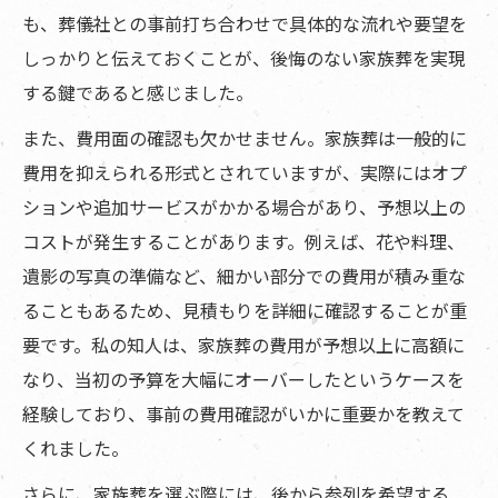
も、葬儀社との事前打ち合わせで具体的な流れや要望を
しっかりと伝えておくことが、後悔のない家族葬を実現
する鍵であると感じました。
また、費用面の確認も欠かせません。家族葬は一般的に
費用を抑えられる形式とされていますが、実際にはオプ
ションや追加サービスがかかる場合があり、予想以上の
コストが発生することがあります。例えば、花や料理、
遺影の写真の準備など、細かい部分での費用が積み重な
ることもあるため、見積もりを詳細に確認することが重
要です。私の知人は、家族葬の費用が予想以上に高額に
なり、当初の予算を大幅にオーバーしたというケースを
経験しており、事前の費用確認がいかに重要かを教えて
くれました。
さらに、家族葬を選ぶ際には、後から参列を希望する