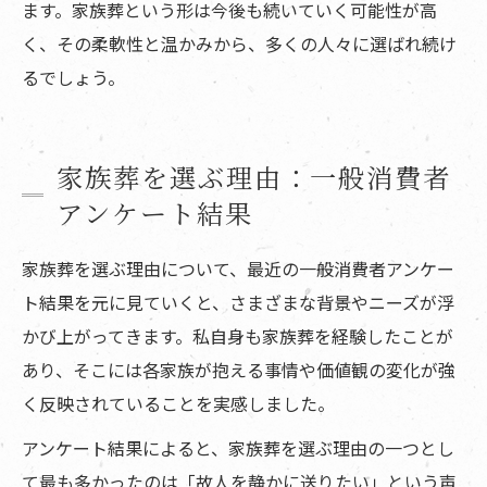
ます。家族葬という形は今後も続いていく可能性が高
く、その柔軟性と温かみから、多くの人々に選ばれ続け
るでしょう。
家族葬を選ぶ理由：一般消費者
アンケート結果
家族葬を選ぶ理由について、最近の一般消費者アンケー
ト結果を元に見ていくと、さまざまな背景やニーズが浮
かび上がってきます。私自身も家族葬を経験したことが
あり、そこには各家族が抱える事情や価値観の変化が強
く反映されていることを実感しました。
アンケート結果によると、家族葬を選ぶ理由の一つとし
て最も多かったのは「故人を静かに送りたい」という声