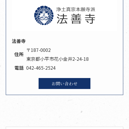
法善寺
〒187-0002
住所
東京都小平市花小金井2-24-18
電話
042-465-2524
お問い合わせ