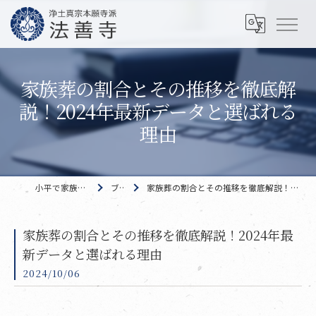
家族葬の割合とその推移を徹底解
説！2024年最新データと選ばれる
理由
小平で家族葬なら 法善寺
ブログ
家族葬の割合とその推移を徹底解説！2024年最新データと選ばれる理由
家族葬の割合とその推移を徹底解説！2024年最
新データと選ばれる理由
2024/10/06