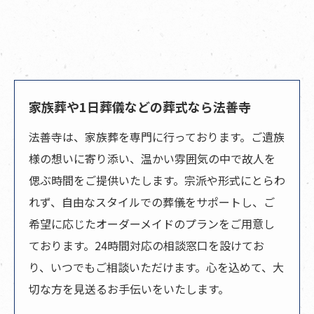
家族葬や1日葬儀などの葬式なら法善寺
法善寺は、家族葬を専門に行っております。ご遺族
様の想いに寄り添い、温かい雰囲気の中で故人を
偲ぶ時間をご提供いたします。宗派や形式にとらわ
れず、自由なスタイルでの葬儀をサポートし、ご
希望に応じたオーダーメイドのプランをご用意し
ております。24時間対応の相談窓口を設けてお
り、いつでもご相談いただけます。心を込めて、大
切な方を見送るお手伝いをいたします。