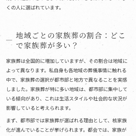
くの人に選ばれています。
地域ごとの家族葬の割合：どこ
で家族葬が多い？
家族葬は全国的に増加していますが、その割合は地域に
よって異なります。私自身も各地域の葬儀事情に触れる
中で、家族葬の選択が都市部と地方で異なることを実感
しました。家族葬が特に多い地域は、都市部に集中して
いる傾向があり、これは生活スタイルや社会的な状況が
影響していると考えられます。
まず、都市部では家族葬が選ばれる理由として、核家族
化が進んでいることが挙げられます。都会では、家族が