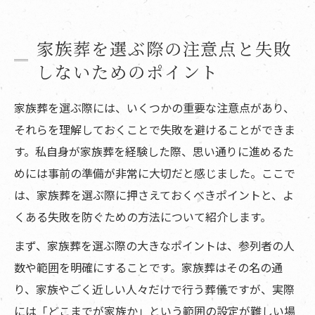
家族葬を選ぶ際の注意点と失敗
しないためのポイント
家族葬を選ぶ際には、いくつかの重要な注意点があり、
それらを理解しておくことで失敗を避けることができま
す。私自身が家族葬を経験した際、思い通りに進めるた
めには事前の準備が非常に大切だと感じました。ここで
は、家族葬を選ぶ際に押さえておくべきポイントと、よ
くある失敗を防ぐための方法について紹介します。
まず、家族葬を選ぶ際の大きなポイントは、参列者の人
数や範囲を明確にすることです。家族葬はその名の通
り、家族やごく近しい人々だけで行う葬儀ですが、実際
には「どこまでが家族か」という範囲の設定が難しい場