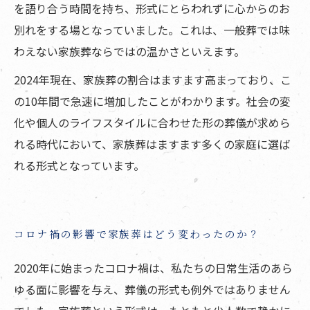
を語り合う時間を持ち、形式にとらわれずに心からのお
別れをする場となっていました。これは、一般葬では味
わえない家族葬ならではの温かさといえます。
2024年現在、家族葬の割合はますます高まっており、こ
の10年間で急速に増加したことがわかります。社会の変
化や個人のライフスタイルに合わせた形の葬儀が求めら
れる時代において、家族葬はますます多くの家庭に選ば
れる形式となっています。
コロナ禍の影響で家族葬はどう変わったのか？
2020年に始まったコロナ禍は、私たちの日常生活のあら
ゆる面に影響を与え、葬儀の形式も例外ではありません