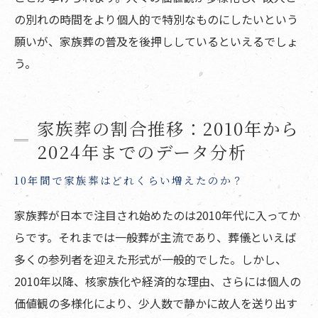
の別れの時間をより個人的で特別なものにしたいという
願いが、家族葬の普及を後押ししているといえるでしょ
う。
家族葬の割合推移：2010年から
2024年までのデータ分析
10年間で家族葬はどれくらい増えたのか？
家族葬が日本で注目され始めたのは2010年代に入ってか
らです。それまでは一般葬が主流であり、葬儀といえば
多くの参列者を迎えた形式が一般的でした。しかし、
2010年以降、核家族化や経済的な理由、さらには個人の
価値観の多様化により、少人数で静かに故人を送り出す