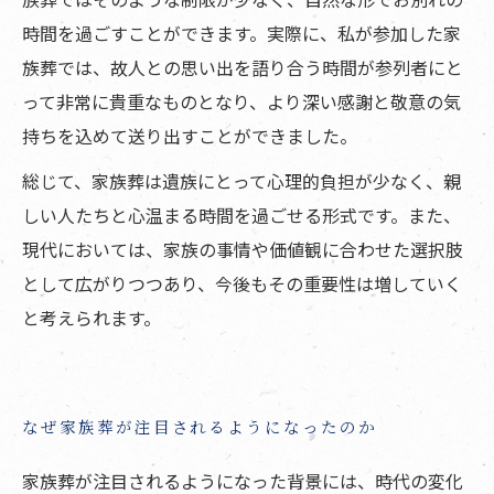
時間を過ごすことができます。実際に、私が参加した家
族葬では、故人との思い出を語り合う時間が参列者にと
って非常に貴重なものとなり、より深い感謝と敬意の気
持ちを込めて送り出すことができました。
総じて、家族葬は遺族にとって心理的負担が少なく、親
しい人たちと心温まる時間を過ごせる形式です。また、
現代においては、家族の事情や価値観に合わせた選択肢
として広がりつつあり、今後もその重要性は増していく
と考えられます。
なぜ家族葬が注目されるようになったのか
家族葬が注目されるようになった背景には、時代の変化