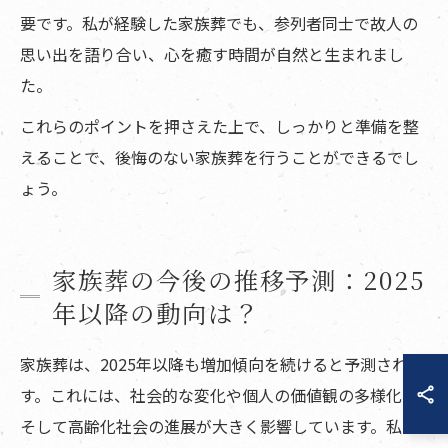
要です。私が経験した家族葬でも、参列者同士で故人の
思い出を語り合い、心を癒す時間が自然と生まれまし
た。
これらのポイントを押さえた上で、しっかりと準備を整
えることで、後悔のない家族葬を行うことができるでし
ょう。
家族葬の今後の推移予測：2025
年以降の動向は？
家族葬は、2025年以降も増加傾向を続けると予測されま
す。これには、社会的な変化や個人の価値観の多様化、
そして高齢化社会の進展が大きく影響しています。私自