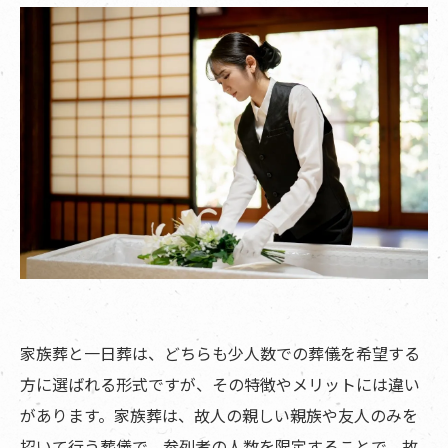
家族葬と一日葬は、どちらも少人数での葬儀を希望する
方に選ばれる形式ですが、その特徴やメリットには違い
があります。家族葬は、故人の親しい親族や友人のみを
招いて行う葬儀で、参列者の人数を限定することで、故