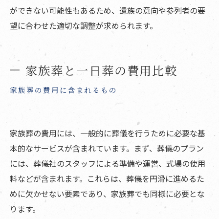
ができない可能性もあるため、遺族の意向や参列者の要
望に合わせた適切な調整が求められます。
家族葬と一日葬の費用比較
家族葬の費用に含まれるもの
家族葬の費用には、一般的に葬儀を行うために必要な基
本的なサービスが含まれています。まず、葬儀のプラン
には、葬儀社のスタッフによる準備や運営、式場の使用
料などが含まれます。これらは、葬儀を円滑に進めるた
めに欠かせない要素であり、家族葬でも同様に必要とな
ります。