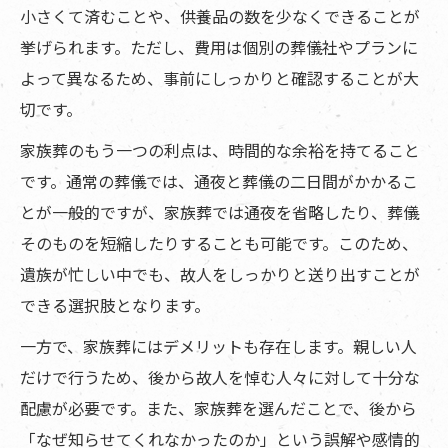
小さくて済むことや、供養品の数を少なくできることが
挙げられます。ただし、費用は個別の葬儀社やプランに
よって異なるため、事前にしっかりと確認することが大
切です。
家族葬のもう一つの利点は、時間的な余裕を持てること
です。通常の葬儀では、通夜と葬儀の二日間がかかるこ
とが一般的ですが、家族葬では通夜を省略したり、葬儀
そのものを短縮したりすることも可能です。このため、
遺族が忙しい中でも、故人をしっかりと送り出すことが
できる選択肢となります。
一方で、家族葬にはデメリットも存在します。親しい人
だけで行うため、後から故人を悼む人々に対して十分な
配慮が必要です。また、家族葬を選んだことで、後から
「なぜ知らせてくれなかったのか」という誤解や感情的