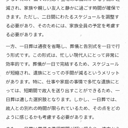
減され、家族や親しい友人と静かに過ごす時間が確保で
きます。ただし、二日間にわたるスケジュールを調整す
る必要があり、そのためには、家族全員の予定を考慮す
る必要があります。
一方、一日葬は通夜を省略し、葬儀と告別式を一日で行
う形式です。この形式は、忙しい現代人にとって非常に
効率的です。葬儀が一日で完結するため、スケジュール
が短縮され、遺族にとっての手間が減るというメリット
があります。特に、仕事や家庭の事情で多忙な遺族にと
っては、短期間で故人を送り出すことができるため、一
日葬は適した選択肢となります。しかし、一日葬では、
故人との別れの時間が限られているため、その点をどの
ように感じるかも考慮する必要があります。