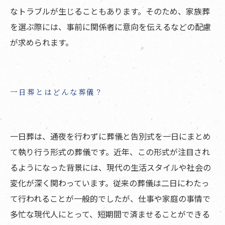
なトラブルが生じることもあります。そのため、家族葬
を選ぶ際には、事前に関係者に意向を伝えるなどの配慮
が求められます。
一日葬とはどんな葬儀？
一日葬は、通夜を行わずに葬儀と告別式を一日にまとめ
て執り行う形式の葬儀です。近年、この形式が注目され
るようになった背景には、現代の生活スタイルや社会の
変化が深く関わっています。従来の葬儀は二日にわたっ
て行われることが一般的でしたが、仕事や家庭の事情で
多忙な現代人にとって、短期間で済ませることができる