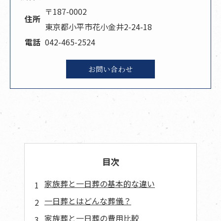
〒187-0002
住所
東京都小平市花小金井2-24-18
電話
042-465-2524
お問い合わせ
目次
家族葬と一日葬の基本的な違い
一日葬とはどんな葬儀？
家族葬と一日葬の費用比較