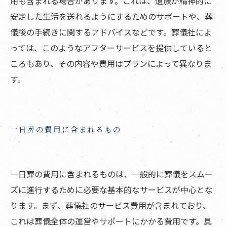
用も含まれる場合があります。これは、遺族が精神的に
安定した生活を送れるようにするためのサポートや、葬
儀後の手続きに関するアドバイスなどです。葬儀社によ
っては、このようなアフターサービスを提供していると
ころもあり、その内容や費用はプランによって異なりま
す。
一日葬の費用に含まれるもの
一日葬の費用に含まれるものは、一般的に葬儀をスムー
ズに進行するために必要な基本的なサービスが中心とな
ります。まず、葬儀社のサービス費用が含まれており、
これは葬儀全体の運営やサポートにかかる費用です。具