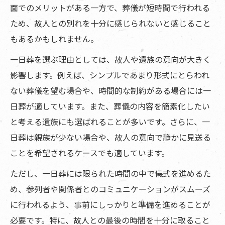
面でのメリットがある一方で、葬儀が短時間で行われる
ため、故人との別れを十分に感じられないと感じること
もあるかもしれません。
一日葬を選ぶ理由としては、故人や遺族の意向が大きく
影響します。例えば、シンプルであまり形式にとらわれ
ない葬儀を望む場合や、時間的な制約がある場合には一
日葬が適しています。また、葬儀の内容を簡素化したい
と考える遺族にも選ばれることが多いです。さらに、一
日葬は親族が少ない場合や、故人の意向で静かに見送る
ことを希望されるケースでも適しています。
ただし、一日葬には限られた時間の中で儀式を進めるた
め、参列者や関係者とのコミュニケーションがスムーズ
に行われるよう、事前にしっかりと準備を進めることが
必要です。特に、故人との最後の時間を十分に取ること