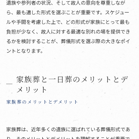
遺族や参列者の状況、そして故人の意向を尊重しなが
ら、最も適した形式を選ぶことが重要です。スケジュー
ルや手間を考慮した上で、どの形式が家族にとって最も
負担が少なく、故人に対する最適な別れの場を提供でき
るかを検討することが、葬儀形式を選ぶ際の大きなポイ
ントとなります。
家族葬と一日葬のメリットとデ
メリット
家族葬のメリットとデメリット
家族葬は、近年多くの遺族に選ばれている葬儀形式であ
り、そのメリットとデメリットを理解することが重要で