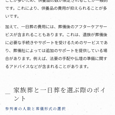
です。これにより、供養品の費用が抑えられることが多
いです。
加えて、一日葬の費用には、葬儀後のアフターケアサー
ビスが含まれることもあります。これは、遺族が葬儀後
に必要な手続きやサポートを受けるためのサービスであ
り、葬儀社によっては追加のサポートを提供している場
合があります。例えば、法要の手配や仏壇の準備に関す
るアドバイスなどが含まれることがあります。
家族葬と一日葬を選ぶ際のポイ
ント
参列者の人数と葬儀形式の選択