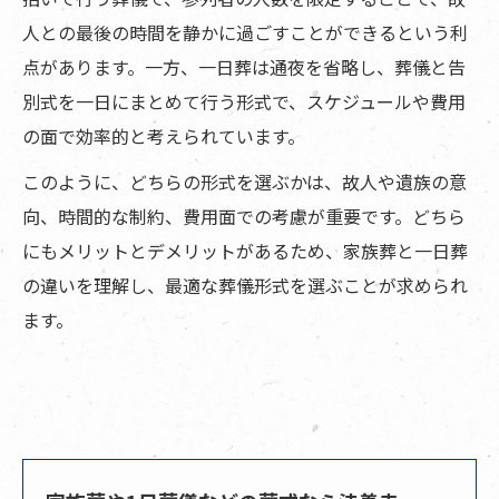
人との最後の時間を静かに過ごすことができるという利
点があります。一方、一日葬は通夜を省略し、葬儀と告
別式を一日にまとめて行う形式で、スケジュールや費用
の面で効率的と考えられています。
このように、どちらの形式を選ぶかは、故人や遺族の意
向、時間的な制約、費用面での考慮が重要です。どちら
にもメリットとデメリットがあるため、家族葬と一日葬
の違いを理解し、最適な葬儀形式を選ぶことが求められ
ます。