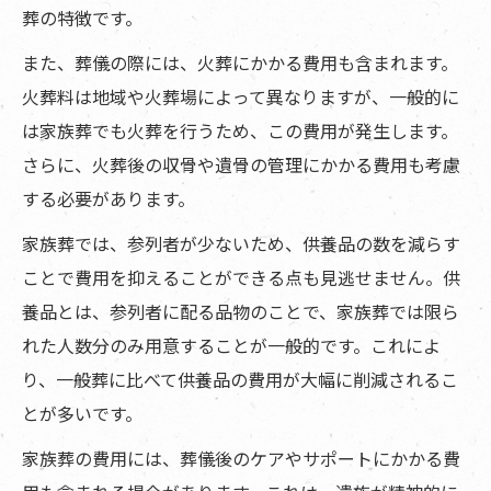
葬の特徴です。
また、葬儀の際には、火葬にかかる費用も含まれます。
火葬料は地域や火葬場によって異なりますが、一般的に
は家族葬でも火葬を行うため、この費用が発生します。
さらに、火葬後の収骨や遺骨の管理にかかる費用も考慮
する必要があります。
家族葬では、参列者が少ないため、供養品の数を減らす
ことで費用を抑えることができる点も見逃せません。供
養品とは、参列者に配る品物のことで、家族葬では限ら
れた人数分のみ用意することが一般的です。これによ
り、一般葬に比べて供養品の費用が大幅に削減されるこ
とが多いです。
家族葬の費用には、葬儀後のケアやサポートにかかる費