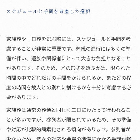
スケジュールと手間を考慮した選択
家族葬や一日葬を選ぶ際には、スケジュールと手間を考
慮することが非常に重要です。葬儀の進行には多くの準
備が伴い、遺族や関係者にとって大きな負担となること
があります。そのため、どの形式を選ぶかは、限られた
時間の中でどれだけの手間をかけられるか、またどの程
度の時間を故人との別れに割けるかを十分に考慮する必
要があります。
家族葬は通常の葬儀と同じく二日にわたって行われるこ
とが多いですが、参列者が限られているため、その準備
や対応が比較的簡素化される傾向があります。参列者が
少ないため、個々の対応や会場の準備にかかる手間が軽