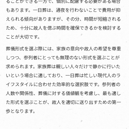
ることができる一方で、個別に配慮する必要がある場合
もあります。一日葬は、通夜を行わないことで費用が抑
えられる傾向がありますが、その分、時間が短縮される
ため、十分に故人を偲ぶ時間を確保できるかを検討する
ことが大切です。
葬儀形式を選ぶ際には、家族の意向や故人の希望を尊重
しつつ、参列者にとっても無理のない形式を選ぶことが
求められます。家族葬は親しい人々だけで静かに行いた
いという場合に適しており、一日葬は忙しい現代人のラ
イフスタイルに合わせた効率的な選択肢です。参列者の
人数や関係性、葬儀に対する価値観を考慮し、最も適し
た形式を選ぶことが、故人を適切に送り出すための第一
歩となります。