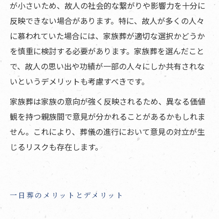
が小さいため、故人の社会的な繋がりや影響力を十分に
反映できない場合があります。特に、故人が多くの人々
に慕われていた場合には、家族葬が適切な選択かどうか
を慎重に検討する必要があります。家族葬を選んだこと
で、故人の思い出や功績が一部の人々にしか共有されな
いというデメリットも考慮すべきです。
家族葬は家族の意向が強く反映されるため、異なる価値
観を持つ親族間で意見が分かれることがあるかもしれま
せん。これにより、葬儀の進行において意見の対立が生
じるリスクも存在します。
一日葬のメリットとデメリット