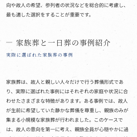
向や故人の希望、参列者の状況などを総合的に考慮し、
最も適した選択をすることが重要です。
家族葬と一日葬の事例紹介
実際に選ばれた家族葬の事例
家族葬は、故人と親しい人々だけで行う葬儀形式であ
り、実際に選ばれた事例にはそれぞれの家庭や状況に合
わせたさまざまな特徴があります。ある事例では、故人
が生前に希望していた静かな葬儀を尊重し、親族のみが
集まる小規模な家族葬が行われました。このケースで
は、故人の意向を第一に考え、親族全員が心穏やかに過