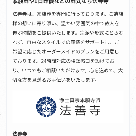
家族葬や1日葬儀などの葬式なら法善寺
法善寺は、家族葬を専門に行っております。ご遺族
様の想いに寄り添い、温かい雰囲気の中で故人を
偲ぶ時間をご提供いたします。宗派や形式にとらわ
れず、自由なスタイルでの葬儀をサポートし、ご
希望に応じたオーダーメイドのプランをご用意し
ております。24時間対応の相談窓口を設けてお
り、いつでもご相談いただけます。心を込めて、大
切な方を見送るお手伝いをいたします。
法善寺