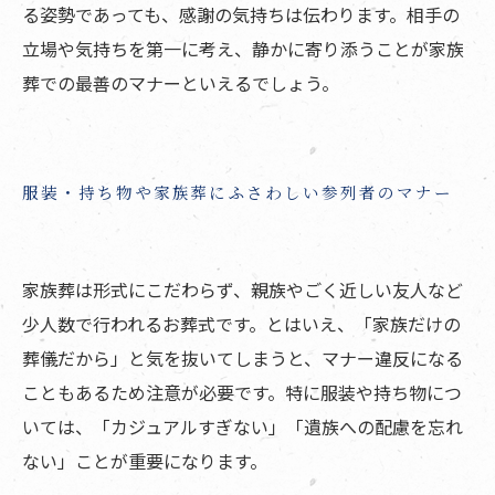
る姿勢であっても、感謝の気持ちは伝わります。相手の
立場や気持ちを第一に考え、静かに寄り添うことが家族
葬での最善のマナーといえるでしょう。
服装・持ち物や家族葬にふさわしい参列者のマナー
家族葬は形式にこだわらず、親族やごく近しい友人など
少人数で行われるお葬式です。とはいえ、「家族だけの
葬儀だから」と気を抜いてしまうと、マナー違反になる
こともあるため注意が必要です。特に服装や持ち物につ
いては、「カジュアルすぎない」「遺族への配慮を忘れ
ない」ことが重要になります。