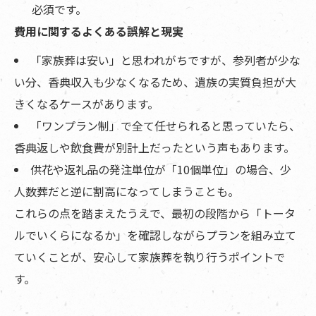
必須です。
費用に関するよくある誤解と現実
「家族葬は安い」と思われがちですが、参列者が少な
い分、香典収入も少なくなるため、遺族の実質負担が大
きくなるケースがあります。
「ワンプラン制」で全て任せられると思っていたら、
香典返しや飲食費が別計上だったという声もあります。
供花や返礼品の発注単位が「10個単位」の場合、少
人数葬だと逆に割高になってしまうことも。
これらの点を踏まえたうえで、最初の段階から「トータ
ルでいくらになるか」を確認しながらプランを組み立て
ていくことが、安心して家族葬を執り行うポイントで
す。