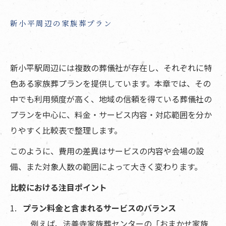
新小平周辺の家族葬プラン
新小平駅周辺には複数の葬儀社が存在し、それぞれに特
色ある家族葬プランを提供しています。本章では、その
中でも利用頻度が高く、地域の信頼を得ている葬儀社の
プランを中心に、料金・サービス内容・対応範囲を分か
りやすく比較表で整理します。
このように、費用の差異はサービスの内容や会場の設
備、また対象人数の範囲によって大きく変わります。
比較における注目ポイント
プラン料金と含まれるサービスのバランス
例えば、法善寺家族葬センターの「おまかせ家族