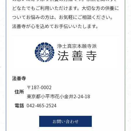
どなたでもご利用いただけます。大切な方の供養に
ついてお悩みの方は、お気軽にご相談ください。
法善寺が心を込めてお手伝いいたします。
法善寺
〒187-0002
住所
東京都小平市花小金井2-24-18
電話
042-465-2524
お問い合わせ