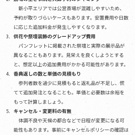
新小平エリアでは公営斎場が混雑しやすいため、
予約が取りづらいケースもあります。安置費用や日数
に応じた追加料金が発生しやすくなります。
供花や祭壇装飾のグレードアップ費用
パンフレットに掲載された祭壇と実際の展示品が
異なることもあります。見栄えを良くしようとする
と、想定以上の追加費用がかかる可能性があります。
香典返しの数と単価の見積もり
参列者数を過少に見積もると返礼品が不足し、慌
てて追加発注となることも。単価と必要数は余裕を
もって計算しましょう。
キャンセル・変更料の有無
体調不良や天候の都合などで日程が変更になる可
能性もあります。事前にキャンセルポリシーの確認は