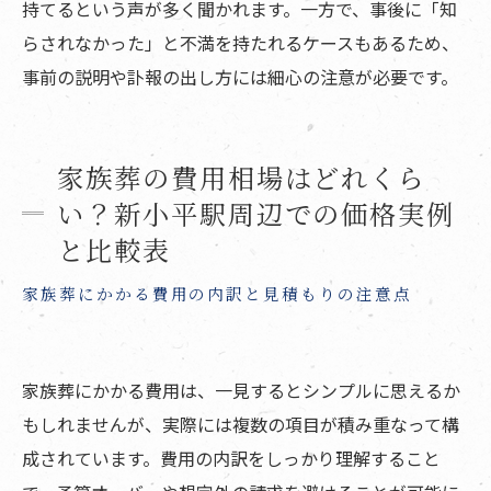
持てるという声が多く聞かれます。一方で、事後に「知
らされなかった」と不満を持たれるケースもあるため、
事前の説明や訃報の出し方には細心の注意が必要です。
家族葬の費用相場はどれくら
い？新小平駅周辺での価格実例
と比較表
家族葬にかかる費用の内訳と見積もりの注意点
家族葬にかかる費用は、一見するとシンプルに思えるか
もしれませんが、実際には複数の項目が積み重なって構
成されています。費用の内訳をしっかり理解すること