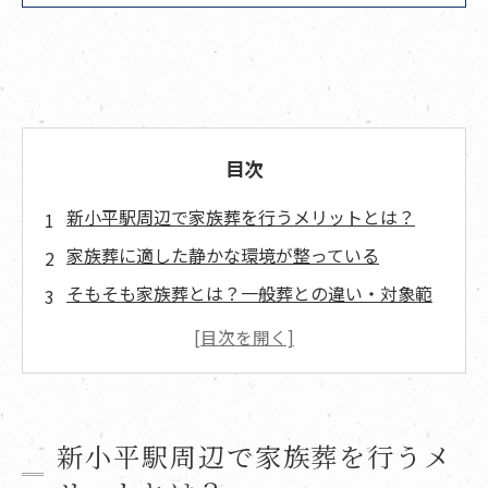
目次
新小平駅周辺で家族葬を行うメリットとは？
家族葬に適した静かな環境が整っている
そもそも家族葬とは？一般葬との違い・対象範
囲を正確に理解しよう
家族葬と一般葬の具体的な違いとは
家族葬の費用相場はどれくらい？新小平駅周辺
での価格実例と比較表
新小平駅周辺で家族葬を行うメ
新小平周辺の家族葬プラン