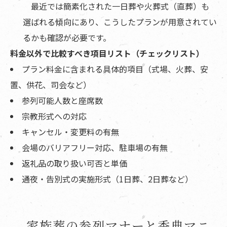
最近では簡素化された一日葬や火葬式（直葬）も
選ばれる傾向にあり、こうしたプランが用意されてい
るかも確認が必要です。
料金以外で比較すべき項目リスト（チェックリスト）
プラン料金に含まれる具体的項目（式場、火葬、安
置、供花、司会など）
参列可能人数と座席数
宗教形式への対応
キャンセル・変更料の有無
会場のバリアフリー対応、駐車場の有無
返礼品の取り扱い可否と単価
通夜・告別式の実施形式（1日葬、2日葬など）
家族葬の参列マナーと香典マニ