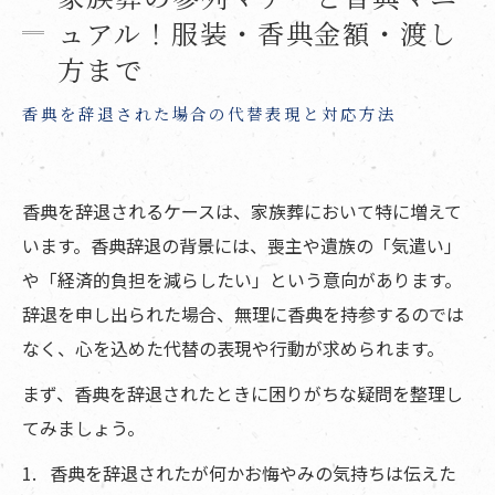
ュアル！服装・香典金額・渡し
方まで
香典を辞退された場合の代替表現と対応方法
香典を辞退されるケースは、家族葬において特に増えて
います。香典辞退の背景には、喪主や遺族の「気遣い」
や「経済的負担を減らしたい」という意向があります。
辞退を申し出られた場合、無理に香典を持参するのでは
なく、心を込めた代替の表現や行動が求められます。
まず、香典を辞退されたときに困りがちな疑問を整理し
てみましょう。
香典を辞退されたが何かお悔やみの気持ちは伝えた