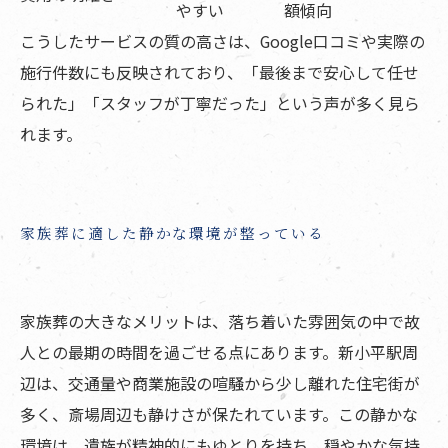
やすい
額傾向
こうしたサービスの質の高さは、Google口コミや実際の
施行件数にも反映されており、「最後まで安心して任せ
られた」「スタッフが丁寧だった」という声が多く見ら
れます。
家族葬に適した静かな環境が整っている
家族葬の大きなメリットは、落ち着いた雰囲気の中で故
人との最期の時間を過ごせる点にあります。新小平駅周
辺は、交通量や商業施設の喧騒から少し離れた住宅街が
多く、斎場周辺も静けさが保たれています。この静かな
環境は、遺族が精神的にもゆとりを持ち、穏やかな気持