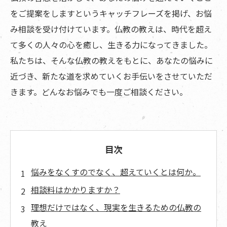
をご提案をしますというキャッチフレーズを掲げ、お悩
み相談を受け付けています。仏教の教えは、時代を超え
て多くの人々の心を癒し、生きる力になってきました。
私たちは、そんな仏教の教えをもとに、あなたの悩みに
近づき、新たな道を求めていくお手伝いをさせていただ
きます。どんなお悩みでも一度ご相談ください。
目次
悩みをなくすのでなく、超えていくとは何か。
相談料はかかりますか？
理想だけではなく、現実を生きるための仏教の
教え