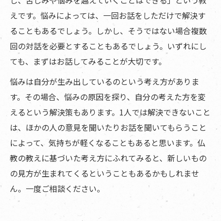
えです。悩みによっては、一回お話をしただけで解決す
ることもあるでしょう。しかし、そうではない場合複数
回の対話を必要とすることもあるでしょう。いずれにし
ても、まずはお話してみることが大切です。
悩みは自分が生み出しているのという考え方がありま
す。その場合、悩みの原因を探り、自分の考えた方を変
えるという解決策もあります。1人では解決できないこと
は、ほかの人の意見を聞いたりお話を聞いてもらうこと
によって、気持ちが軽くなることもあると思います。仏
教の教えに基づいた考え方にふれてみると、新しいもの
の見方が生まれてくるということもあるかもしれませ
ん。一度ご相談ください。