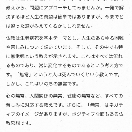
教えから、問題にアプローチしてみませんか。一発で解
決するほど人生の問題は簡単ではありますが、今までと
は違った道がみえてくるかもしれません。
仏教は生老病死を基本テーマとし、人生のあらゆる困難
や苦しみについて説いています。そして、その中でも特
に無常観という教えが示されます。これはすべては流れ
るものであり、常に変化するものであるという考え方で
す。「無常」というと人は死んでいくという教えです。
しかし、これはいのちの無常です。
心の無常、人間関係の無常、健康の無常など、すべての
苦しみに対応する教えです。さらに、「無常」はネガテ
ィブのイメージがありますが、ポジティブな面もある仏
教思想です。