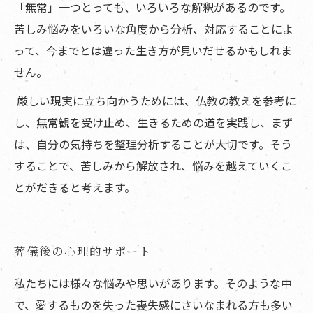
「無常」一つとっても、いろいろな解釈があるのです。
苦しみ悩みをいろいな角度から分析、対応することによ
って、今までとは違った生き方が見いだせるかもしれま
せん。
厳しい現実に立ち向かうためには、仏教の教えを参考に
し、無常観を受け止め、生きるための道を実践し、まず
は、自分の気持ちを整理分析することが大切です。そう
することで、苦しみから解放され、悩みを越えていくこ
とがだきると考えます。
葬儀後の心理的サポート
私たちには様々な悩みや思いがあります。そのような中
で、愛するものを失った喪失感にさいなまれる方も多い