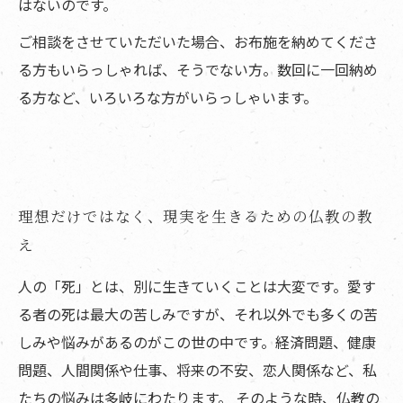
はないのです。
ご相談をさせていただいた場合、お布施を納めてくださ
る方もいらっしゃれば、そうでない方。数回に一回納め
る方など、いろいろな方がいらっしゃいます。​​​
理想だけではなく、現実を生きるための仏教の教
え
人の「死」とは、別に生きていくことは大変です。愛す
る者の死は最大の苦しみですが、それ以外でも多くの苦
しみや悩みがあるのがこの世の中です。経済問題、健康
問題、人間関係や仕事、将来の不安、恋人関係など、私
たちの悩みは多岐にわたります。 そのような時、仏教の