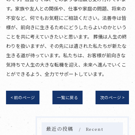
す。家族や友人との関係や、仕事や家庭の問題、将来の
不安など、何でもお気軽にご相談ください。法善寺は皆
様が、前向きに生きるためにどうしたらよいのかという
ことを共に考えていきたいと思います。 葬儀は人生の終
わりを扱いますが、その先には遺された私たちが新たな
生きる道が待っています。私たちは、お客様が前向きな
気持ちで人生の大きな転機を迎え、未来へ進んでいくこ
とができるよう、全力でサポートしています。
< 前のページ
一覧に戻る
次のページ >
最近の投稿
Recent