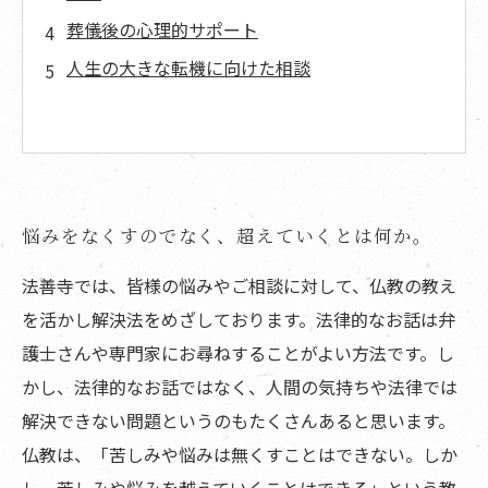
葬儀後の心理的サポート
人生の大きな転機に向けた相談
悩みをなくすのでなく、超えていくとは何か。
法善寺では、皆様の悩みやご相談に対して、仏教の教え
を活かし解決法をめざしております。法律的なお話は弁
護士さんや専門家にお尋ねすることがよい方法です。し
かし、法律的なお話ではなく、人間の気持ちや法律では
解決できない問題というのもたくさんあると思います。
仏教は、「苦しみや悩みは無くすことはできない。しか
し、苦しみや悩みを越えていくことはできる」という教