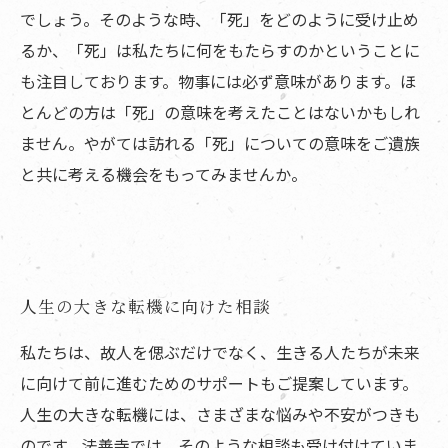
でしょう。そのような時、「死」をどのように受け止め
るか、「死」は私たちに何をもたらすのかということに
も注目しております。物事には必ず意味があります。ほ
とんどの方は「死」の意味を考えたことはないかもしれ
ません。やがては訪れる「死」についての意味をご遺族
と共に考える機会をもってみませんか。
人生の大きな転機に向けた相談
私たちは、故人を偲ぶだけでなく、生きる人たちが未来
に向けて前に進むためのサポートもご提案しています。
人生の大きな転機には、さまざまな悩みや不安がつきも
のです。法善寺では、そのような相談も受け付けていま