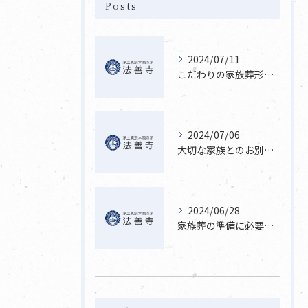
Posts
2024/07/11
こだわりの家族葬形式を提案
2024/07/06
大切な家族とのお別れを最高の形で
2024/06/28
家族葬の準備に必要なこと