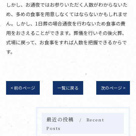
しかし、お通夜ではお参りいただく人数がわからないた
め、多めの食事を用意しなくてはならないかもしれませ
ん。しかし、1日葬の場合通夜を行わないため食事の費
用をおさえることができます。葬儀を行いその後火葬、
式場に戻って、お食事をすれば人数を把握できるからで
す。
< 前のページ
一覧に戻る
次のページ >
最近の投稿
Recent
Posts