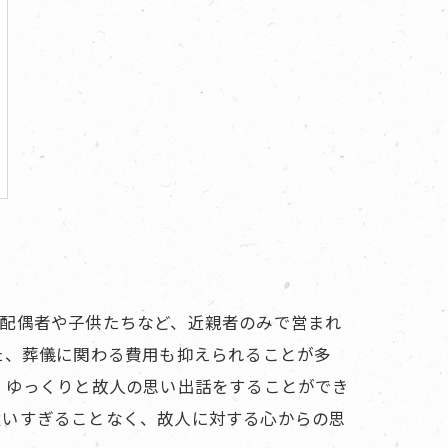
、配偶者や子供たちなど、近親者のみで営まれ
た、葬儀に関わる費用も抑えられることが多
、ゆっくりと故人の思い出話をすることができ
遣いすぎることなく、故人に対する心からの思