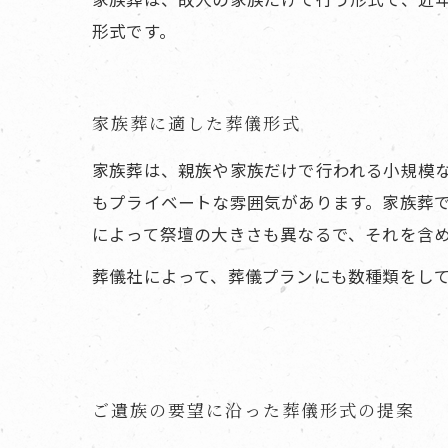
形式です。
家族葬に適した葬儀形式
家族葬は、親族や家族だけで行われる小規模
もプライベートな雰囲気があります。家族葬
によって祭壇の大きさも異なるで、それを含
葬儀社によって、葬儀プランにも数種類をし
ご遺族の要望に沿った葬儀形式の提案