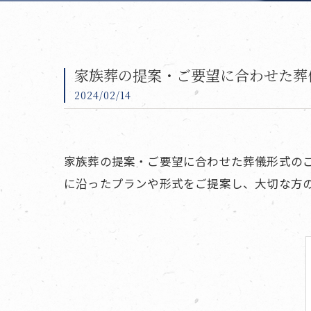
家族葬の提案・ご要望に合わせた葬
2024/02/14
家族葬の提案・ご要望に合わせた葬儀形式の
に沿ったプランや形式をご提案し、大切な方