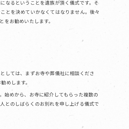
仏になるということを遺族が頂く儀式です。そ
なことを決めていかなくてはなりません。後々
とをお勧めいたします。
れとしては、まずお寺や葬儀社に相談くださ
お勧めします。
。始めから、お寺に紹介してもらった複数の
故人とのしばらくのお別れを申し上げる儀式で