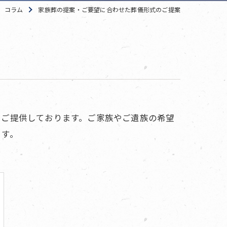
コラム
家族葬の提案・ご要望に合わせた葬儀形式のご提案
をご提供しております。ご家族やご遺族の希望
ます。