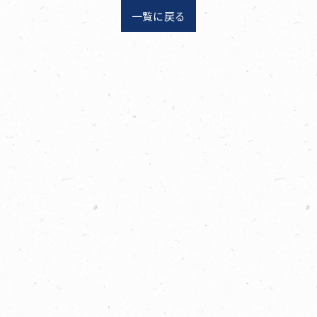
一覧に戻る