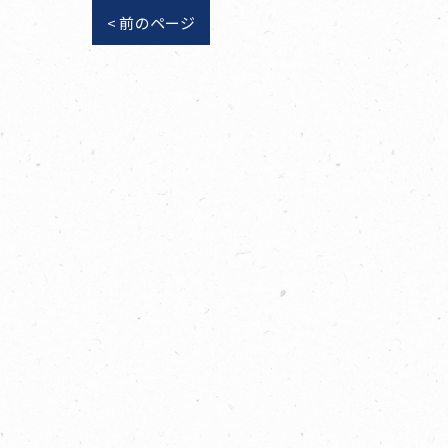
< 前のページ