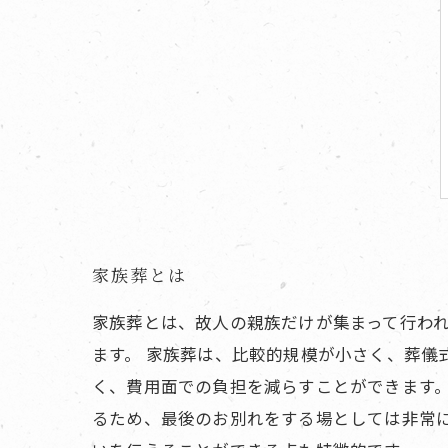
家族葬とは
家族葬とは、故人の親族だけが集まって行わ
ます。 家族葬は、比較的規模が小さく、葬儀
く、費用面での負担を減らすことができます
るため、最後のお別れをする場としては非常