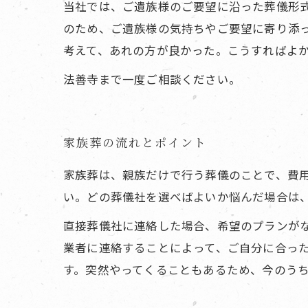
当社では、ご遺族様のご要望に沿った葬儀形
のため、ご遺族様の気持ちやご要望に寄り添
考えて、あれの方が良かった。こうすればよ
法善寺まで一度ご相談ください。
家族葬の流れとポイント
家族葬は、親族だけで行う葬儀のことで、費
い。どの葬儀社を選べばよいか悩んだ場合は
直接葬儀社に連絡した場合、希望のプランが
業者に連絡することによって、ご自分に合っ
す。突然やってくることもあるため、今のう